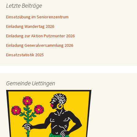
Letzte Beiträge
Einsatzübung im Seniorenzentrum
Einladung Wandertag 2026
Einladung zur Aktion Putzmunter 2026
Einladung Generalversammlung 2026
Einsatzstatistik 2025
Gemeinde Uettingen