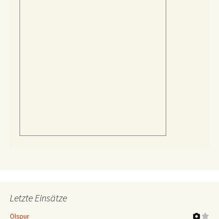
Letzte Einsätze
Ölspur