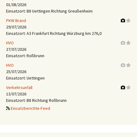
01/08/2026
Einsatzort: B8 Uettingen Richtung Greußenheim
PKW Brand
29/07/2026
Einsatzort: A3 Frankfurt Richtung Würzburg km 276,0
HVO
27/07/2026
Einsatzort: Roßbrunn
HVO
25/07/2026
Einsatzort: Uettingen
Verkehrsunfall
13/07/2026
Einsatzort: B8 Richtung Roßbrunn
Einsatzberichte-Feed