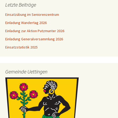
Letzte Beiträge
Einsatzübung im Seniorenzentrum
Einladung Wandertag 2026
Einladung zur Aktion Putzmunter 2026
Einladung Generalversammlung 2026
Einsatzstatistik 2025
Gemeinde Uettingen