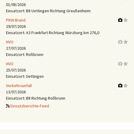
01/08/2026
Einsatzort: B8 Uettingen Richtung Greußenheim
PKW Brand
29/07/2026
Einsatzort: A3 Frankfurt Richtung Würzburg km 276,0
HVO
27/07/2026
Einsatzort: Roßbrunn
HVO
25/07/2026
Einsatzort: Uettingen
Verkehrsunfall
13/07/2026
Einsatzort: B8 Richtung Roßbrunn
Einsatzberichte-Feed