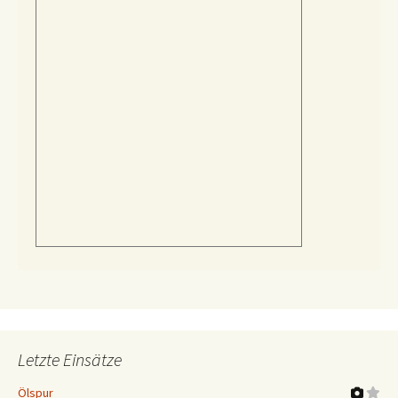
Letzte Einsätze
Ölspur