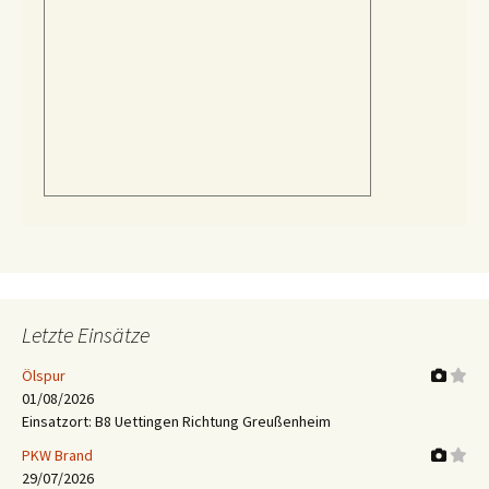
Letzte Einsätze
Ölspur
01/08/2026
Einsatzort: B8 Uettingen Richtung Greußenheim
PKW Brand
29/07/2026