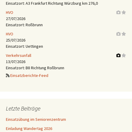
Einsatzort: A3 Frankfurt Richtung Würzburg km 276,0
HVO
27/07/2026
Einsatzort: Roßbrunn
HVO
25/07/2026
Einsatzort: Uettingen
Verkehrsunfall
13/07/2026
Einsatzort: B8 Richtung Roßbrunn
Einsatzberichte-Feed
Letzte Beiträge
Einsatzübung im Seniorenzentrum
Einladung Wandertag 2026