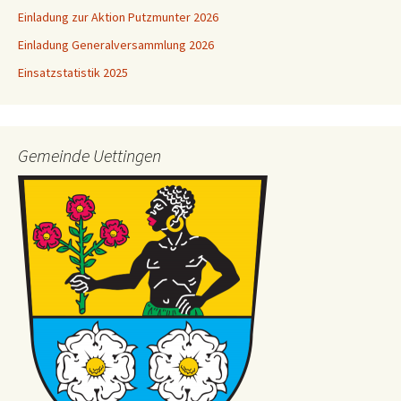
Einladung zur Aktion Putzmunter 2026
Einladung Generalversammlung 2026
Einsatzstatistik 2025
Gemeinde Uettingen