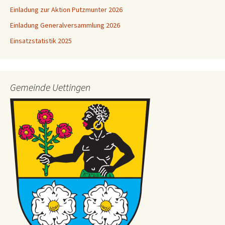
Einladung zur Aktion Putzmunter 2026
Einladung Generalversammlung 2026
Einsatzstatistik 2025
Gemeinde Uettingen