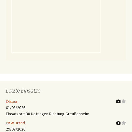
Letzte Einsätze
Ölspur
01/08/2026
Einsatzort: B8 Uettingen Richtung Greußenheim
PKW Brand
29/07/2026