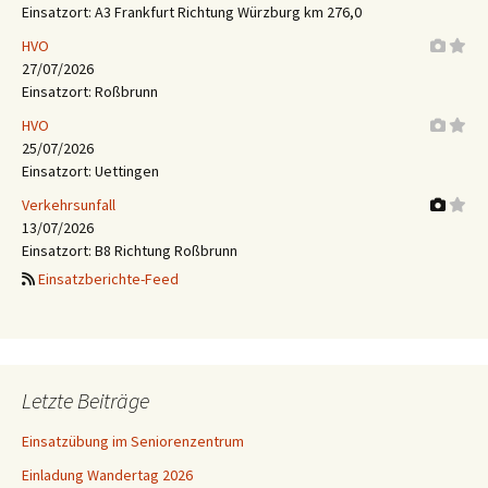
Einsatzort: A3 Frankfurt Richtung Würzburg km 276,0
HVO
27/07/2026
Einsatzort: Roßbrunn
HVO
25/07/2026
Einsatzort: Uettingen
Verkehrsunfall
13/07/2026
Einsatzort: B8 Richtung Roßbrunn
Einsatzberichte-Feed
Letzte Beiträge
Einsatzübung im Seniorenzentrum
Einladung Wandertag 2026