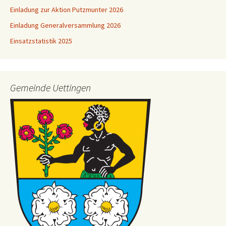
Einladung zur Aktion Putzmunter 2026
Einladung Generalversammlung 2026
Einsatzstatistik 2025
Gemeinde Uettingen