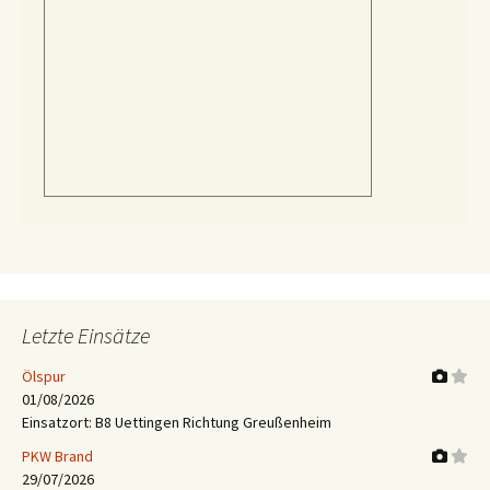
Letzte Einsätze
Ölspur
01/08/2026
Einsatzort: B8 Uettingen Richtung Greußenheim
PKW Brand
29/07/2026