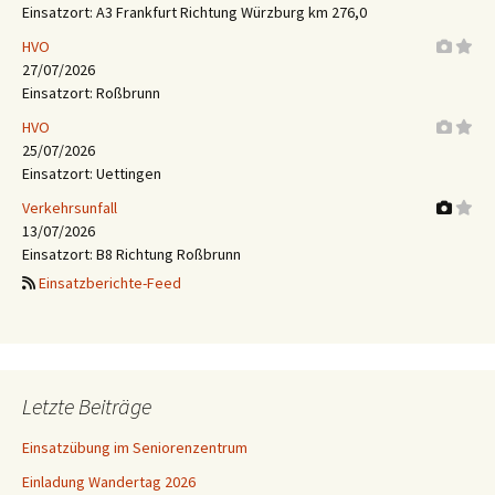
Einsatzort: A3 Frankfurt Richtung Würzburg km 276,0
HVO
27/07/2026
Einsatzort: Roßbrunn
HVO
25/07/2026
Einsatzort: Uettingen
Verkehrsunfall
13/07/2026
Einsatzort: B8 Richtung Roßbrunn
Einsatzberichte-Feed
Letzte Beiträge
Einsatzübung im Seniorenzentrum
Einladung Wandertag 2026