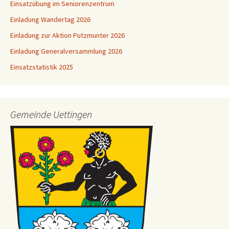
Einsatzübung im Seniorenzentrum
Einladung Wandertag 2026
Einladung zur Aktion Putzmunter 2026
Einladung Generalversammlung 2026
Einsatzstatistik 2025
Gemeinde Uettingen