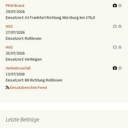
PKW Brand
29/07/2026
Einsatzort: A3 Frankfurt Richtung Würzburg km 276,0
HVO
27/07/2026
Einsatzort: Roßbrunn
HVO
25/07/2026
Einsatzort: Uettingen
Verkehrsunfall
13/07/2026
Einsatzort: B8 Richtung Roßbrunn
Einsatzberichte-Feed
Letzte Beiträge