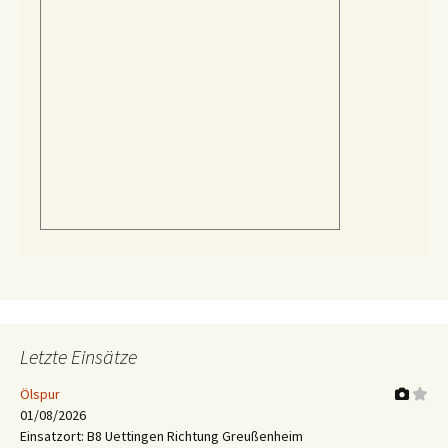
Letzte Einsätze
Ölspur
01/08/2026
Einsatzort: B8 Uettingen Richtung Greußenheim