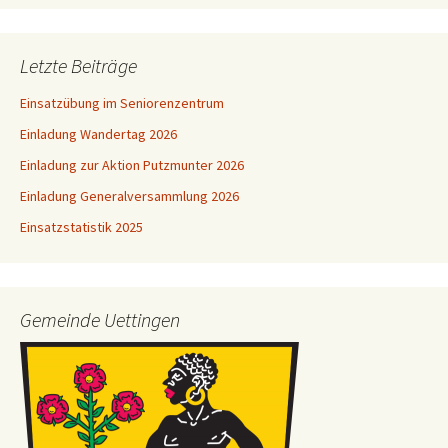
Letzte Beiträge
Einsatzübung im Seniorenzentrum
Einladung Wandertag 2026
Einladung zur Aktion Putzmunter 2026
Einladung Generalversammlung 2026
Einsatzstatistik 2025
Gemeinde Uettingen