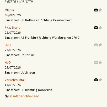
Letzte Einsätze
Ölspur
01/08/2026
Einsatzort: B8 Uettingen Richtung Greußenheim
PKW Brand
29/07/2026
Einsatzort: A3 Frankfurt Richtung Würzburg km 276,0
HVO
27/07/2026
Einsatzort: Roßbrunn
HVO
25/07/2026
Einsatzort: Uettingen
Verkehrsunfall
13/07/2026
Einsatzort: B8 Richtung Roßbrunn
Einsatzberichte-Feed