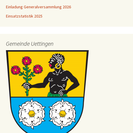
Einladung Generalversammlung 2026
Einsatzstatistik 2025
Gemeinde Uettingen