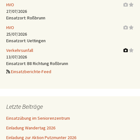
HVO
27/07/2026
Einsatzort: Roßbrunn
HVO
25/07/2026
Einsatzort: Uettingen
Verkehrsunfall
13/07/2026
Einsatzort: B8 Richtung Roßbrunn
Einsatzberichte-Feed
Letzte Beiträge
Einsatzübung im Seniorenzentrum
Einladung Wandertag 2026
Einladung zur Aktion Putzmunter 2026