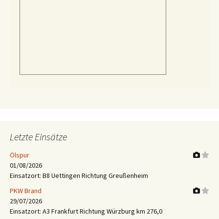
Letzte Einsätze
Ölspur
01/08/2026
Einsatzort: B8 Uettingen Richtung Greußenheim
PKW Brand
29/07/2026
Einsatzort: A3 Frankfurt Richtung Würzburg km 276,0