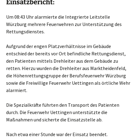
Einsatzbericht:
Um 08:43 Uhr alarmierte die Integrierte Leitstelle
Würzburg mehrere Feuerwehren zur Unterstützung des
Rettungsdienstes.
Aufgrund der engen Platzverhältnisse im Gebäude
entschied der bereits vor Ort befindliche Rettungsdienst,
den Patienten mittels Drehleiter aus dem Gebäude zu
retten. Hierzu wurden die Drehleiter aus Marktheidenfeld,
die Höhenrettungsgruppe der Berufsfeuerwehr Würzburg
sowie die Freiwillige Feuerwehr Uettingen als örtliche Wehr
alarmiert.
Die Spezialkräfte führten den Transport des Patienten
durch. Die Feuerwehr Uettingen unterstützte die
Maßnahmen und sicherte die Einsatzstelle ab.
Nach etwa einer Stunde war der Einsatz beendet.