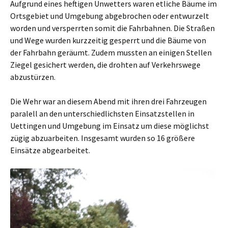
Aufgrund eines heftigen Unwetters waren etliche Bäume im
Ortsgebiet und Umgebung abgebrochen oder entwurzelt
worden und versperrten somit die Fahrbahnen. Die Straßen
und Wege wurden kurzzeitig gesperrt und die Bäume von
der Fahrbahn geräumt. Zudem mussten an einigen Stellen
Ziegel gesichert werden, die drohten auf Verkehrswege
abzustürzen.
Die Wehr war an diesem Abend mit ihren drei Fahrzeugen
paralell an den unterschiedlichsten Einsatzstellen in
Uettingen und Umgebung im Einsatz um diese möglichst
zügig abzuarbeiten. Insgesamt wurden so 16 größere
Einsätze abgearbeitet.