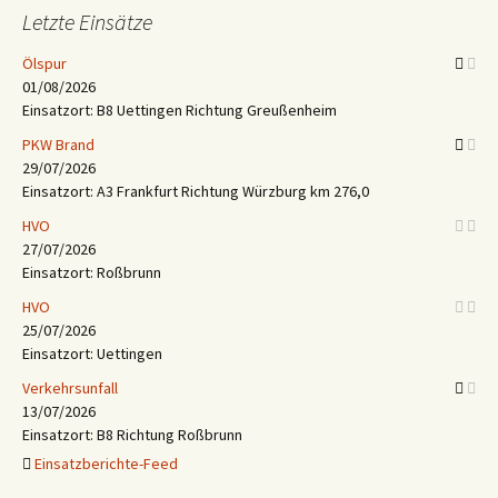
Letzte Einsätze
Ölspur
01/08/2026
Einsatzort: B8 Uettingen Richtung Greußenheim
PKW Brand
29/07/2026
Einsatzort: A3 Frankfurt Richtung Würzburg km 276,0
HVO
27/07/2026
Einsatzort: Roßbrunn
HVO
25/07/2026
Einsatzort: Uettingen
Verkehrsunfall
13/07/2026
Einsatzort: B8 Richtung Roßbrunn
Einsatzberichte-Feed