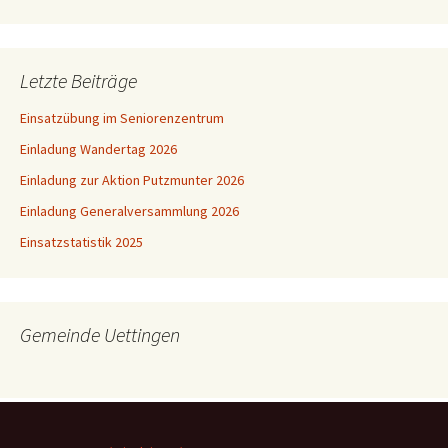
Letzte Beiträge
Einsatzübung im Seniorenzentrum
Einladung Wandertag 2026
Einladung zur Aktion Putzmunter 2026
Einladung Generalversammlung 2026
Einsatzstatistik 2025
Gemeinde Uettingen