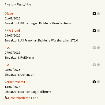
Letzte Einsätze
Ölspur
01/08/2026
Einsatzort: B8 Uettingen Richtung Greußenheim
PKW Brand
29/07/2026
Einsatzort: A3 Frankfurt Richtung Würzburg km 276,0
HVO
27/07/2026
Einsatzort: Roßbrunn
HVO
25/07/2026
Einsatzort: Uettingen
Verkehrsunfall
13/07/2026
Einsatzort: B8 Richtung Roßbrunn
Einsatzberichte-Feed