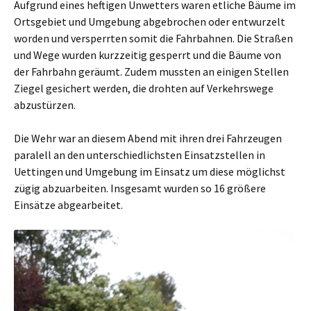
Aufgrund eines heftigen Unwetters waren etliche Bäume im
Ortsgebiet und Umgebung abgebrochen oder entwurzelt
worden und versperrten somit die Fahrbahnen. Die Straßen
und Wege wurden kurzzeitig gesperrt und die Bäume von
der Fahrbahn geräumt. Zudem mussten an einigen Stellen
Ziegel gesichert werden, die drohten auf Verkehrswege
abzustürzen.
Die Wehr war an diesem Abend mit ihren drei Fahrzeugen
paralell an den unterschiedlichsten Einsatzstellen in
Uettingen und Umgebung im Einsatz um diese möglichst
zügig abzuarbeiten. Insgesamt wurden so 16 größere
Einsätze abgearbeitet.