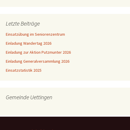
Letzte Beiträge
Einsatzübung im Seniorenzentrum
Einladung Wandertag 2026
Einladung zur Aktion Putzmunter 2026
Einladung Generalversammlung 2026
Einsatzstatistik 2025
Gemeinde Uettingen