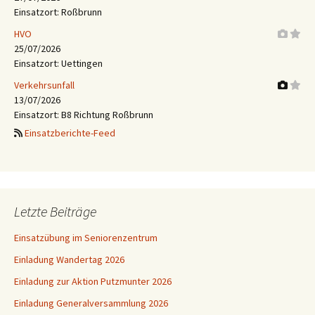
Einsatzort: Roßbrunn
HVO
25/07/2026
Einsatzort: Uettingen
Verkehrsunfall
13/07/2026
Einsatzort: B8 Richtung Roßbrunn
Einsatzberichte-Feed
Letzte Beiträge
Einsatzübung im Seniorenzentrum
Einladung Wandertag 2026
Einladung zur Aktion Putzmunter 2026
Einladung Generalversammlung 2026