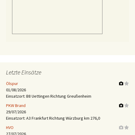
Letzte Einsätze
Ölspur
01/08/2026
Einsatzort: B8 Uettingen Richtung Greußenheim
PKW Brand
29/07/2026
Einsatzort: A3 Frankfurt Richtung Würzburg km 276,0
HVO
27/07/2026