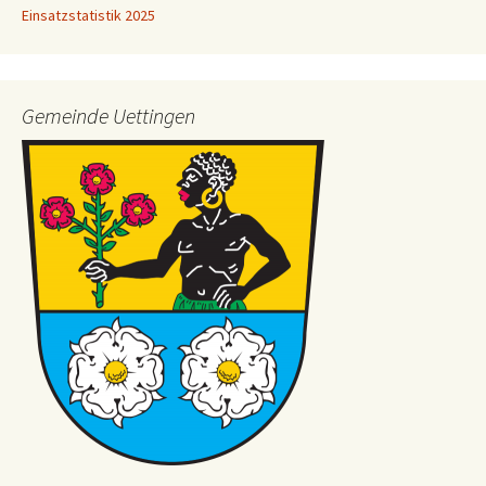
Einsatzstatistik 2025
Gemeinde Uettingen