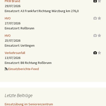
PKW Brand
29/07/2026
Einsatzort: A3 Frankfurt Richtung Würzburg km 276,0
HVO
27/07/2026
Einsatzort: Roßbrunn
HVO
25/07/2026
Einsatzort: Uettingen
Verkehrsunfall
13/07/2026
Einsatzort: B8 Richtung Roßbrunn
Einsatzberichte-Feed
Letzte Beiträge
Einsatzübung im Seniorenzentrum