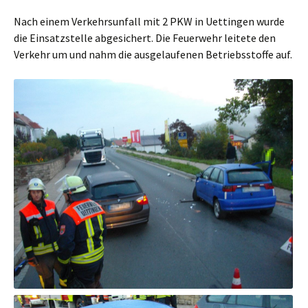
Nach einem Verkehrsunfall mit 2 PKW in Uettingen wurde
die Einsatzstelle abgesichert. Die Feuerwehr leitete den
Verkehr um und nahm die ausgelaufenen Betriebsstoffe auf.