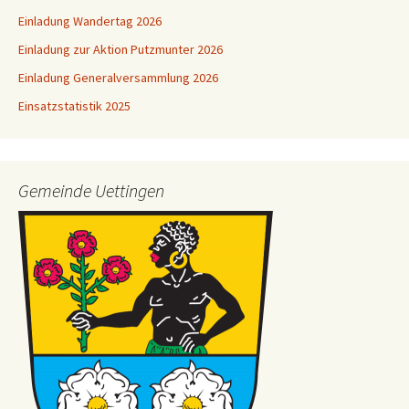
Einladung Wandertag 2026
Einladung zur Aktion Putzmunter 2026
Einladung Generalversammlung 2026
Einsatzstatistik 2025
Gemeinde Uettingen