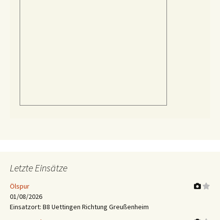
Letzte Einsätze
Ölspur
01/08/2026
Einsatzort: B8 Uettingen Richtung Greußenheim