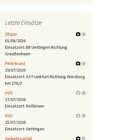
Letzte Einsätze
Ölspur
01/08/2026
Einsatzort: B8 Uettingen Richtung
Greußenheim
PKW Brand
29/07/2026
Einsatzort: A3 Frankfurt Richtung Würzburg
km 276,0
HVO
27/07/2026
Einsatzort: Roßbrunn
HVO
25/07/2026
Einsatzort: Uettingen
Verkehrsunfall