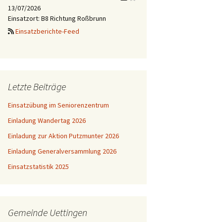
13/07/2026
Einsatzort: B8 Richtung Roßbrunn
Einsatzberichte-Feed
Letzte Beiträge
Einsatzübung im Seniorenzentrum
Einladung Wandertag 2026
Einladung zur Aktion Putzmunter 2026
Einladung Generalversammlung 2026
Einsatzstatistik 2025
Gemeinde Uettingen