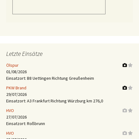
Letzte Einsätze
Ölspur
01/08/2026
Einsatzort: B8 Uettingen Richtung Greußenheim
PKW Brand
29/07/2026
Einsatzort: A3 Frankfurt Richtung Würzburg km 276,0
HVO
27/07/2026
Einsatzort: Roßbrunn
HVO