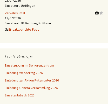
25/07/2026
Einsatzort: Uettingen
Verkehrsunfall
13/07/2026
Einsatzort: B8 Richtung Roßbrunn
Einsatzberichte-Feed
Letzte Beiträge
Einsatzübung im Seniorenzentrum
Einladung Wandertag 2026
Einladung zur Aktion Putzmunter 2026
Einladung Generalversammlung 2026
Einsatzstatistik 2025