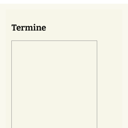
Termine