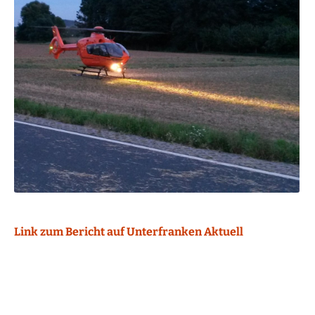
Link zum Bericht auf Unterfranken Aktuell