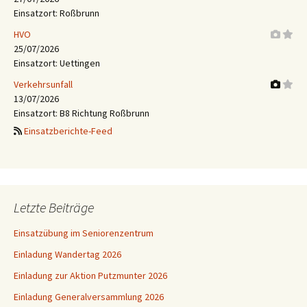
Einsatzort: Roßbrunn
HVO
25/07/2026
Einsatzort: Uettingen
Verkehrsunfall
13/07/2026
Einsatzort: B8 Richtung Roßbrunn
Einsatzberichte-Feed
Letzte Beiträge
Einsatzübung im Seniorenzentrum
Einladung Wandertag 2026
Einladung zur Aktion Putzmunter 2026
Einladung Generalversammlung 2026