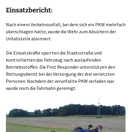
Einsatzbericht:
Nach einem Verkehrsunfall, bei dem sich ein PKW mehrfach
überschlagen hatte, wurde die Wehr zum Absichern der
Unfallstelle alarmiert.
Die Einsatzkräfte sperrten die Staatsstraße und
kontrollierten das Fahrzeug nach auslaufenden
Betriebsstoffen. Die First Responder unterstützen den
Rettungsdienst bei der Versorgung der drei verletzten
Personen. Nachdem der verunfallte PKW verladen war
wurde noch die Fahrbahn gereinigt.