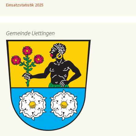
Einsatzstatistik 2025
Gemeinde Uettingen