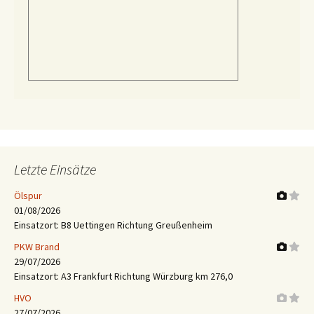
Letzte Einsätze
Ölspur
01/08/2026
Einsatzort: B8 Uettingen Richtung Greußenheim
PKW Brand
29/07/2026
Einsatzort: A3 Frankfurt Richtung Würzburg km 276,0
HVO
27/07/2026