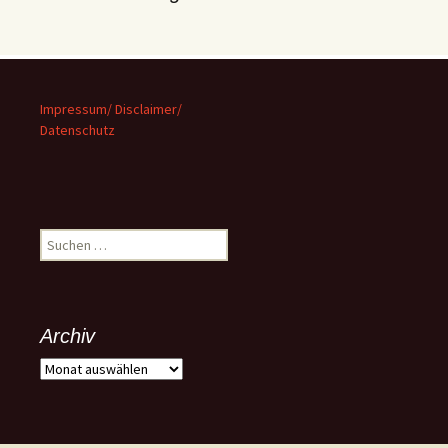
Impressum/ Disclaimer/
Datenschutz
Suchen
nach:
Archiv
Archiv