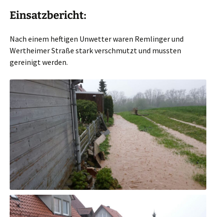
Einsatzbericht:
Nach einem heftigen Unwetter waren Remlinger und
Wertheimer Straße stark verschmutzt und mussten
gereinigt werden.