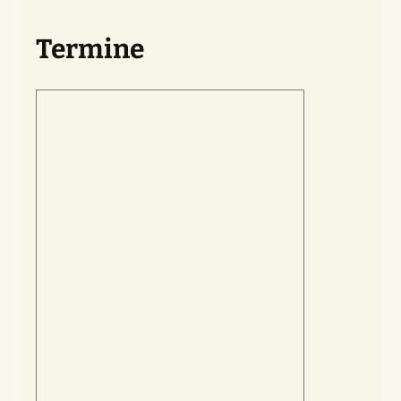
Termine