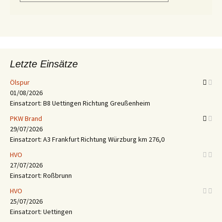
Letzte Einsätze
Ölspur
01/08/2026
Einsatzort: B8 Uettingen Richtung Greußenheim
PKW Brand
29/07/2026
Einsatzort: A3 Frankfurt Richtung Würzburg km 276,0
HVO
27/07/2026
Einsatzort: Roßbrunn
HVO
25/07/2026
Einsatzort: Uettingen