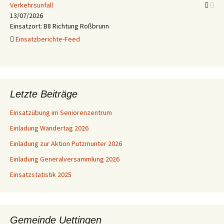
Verkehrsunfall
13/07/2026
Einsatzort: B8 Richtung Roßbrunn
Einsatzberichte-Feed
Letzte Beiträge
Einsatzübung im Seniorenzentrum
Einladung Wandertag 2026
Einladung zur Aktion Putzmunter 2026
Einladung Generalversammlung 2026
Einsatzstatistik 2025
Gemeinde Uettingen