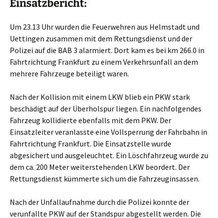
Einsatzbericht:
Um 23.13 Uhr wurden die Feuerwehren aus Helmstadt und
Uettingen zusammen mit dem Rettungsdienst und der
Polizei auf die BAB 3 alarmiert. Dort kam es bei km 266.0 in
Fahrtrichtung Frankfurt zu einem Verkehrsunfall an dem
mehrere Fahrzeuge beteiligt waren.
Nach der Kollision mit einem LKW blieb ein PKW stark
beschädigt auf der Überholspur liegen. Ein nachfolgendes
Fahrzeug kollidierte ebenfalls mit dem PKW. Der
Einsatzleiter veranlasste eine Vollsperrung der Fahrbahn in
Fahrtrichtung Frankfurt. Die Einsatzstelle wurde
abgesichert und ausgeleuchtet. Ein Löschfahrzeug wurde zu
dem ca. 200 Meter weiterstehenden LKW beordert. Der
Rettungsdienst kümmerte sich um die Fahrzeuginsassen.
Nach der Unfallaufnahme durch die Polizei konnte der
verunfallte PKW auf der Standspur abgestellt werden. Die