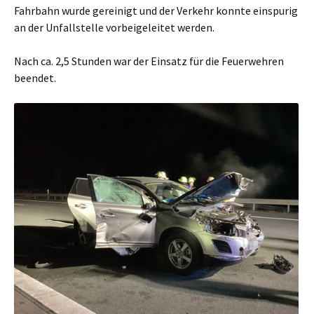
Fahrbahn wurde gereinigt und der Verkehr konnte einspurig
an der Unfallstelle vorbeigeleitet werden.
Nach ca. 2,5 Stunden war der Einsatz für die Feuerwehren
beendet.