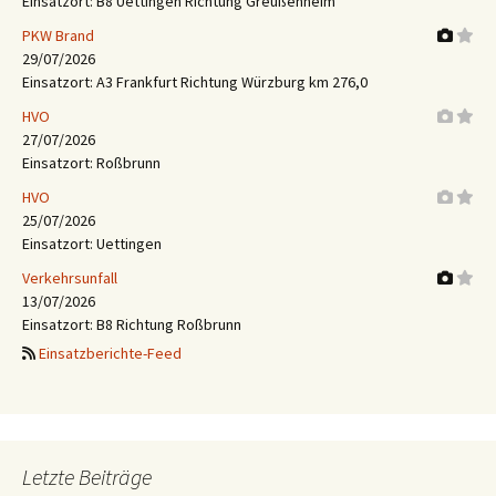
Einsatzort: B8 Uettingen Richtung Greußenheim
PKW Brand
29/07/2026
Einsatzort: A3 Frankfurt Richtung Würzburg km 276,0
HVO
27/07/2026
Einsatzort: Roßbrunn
HVO
25/07/2026
Einsatzort: Uettingen
Verkehrsunfall
13/07/2026
Einsatzort: B8 Richtung Roßbrunn
Einsatzberichte-Feed
Letzte Beiträge