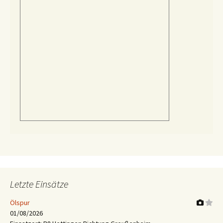
Letzte Einsätze
Ölspur
01/08/2026