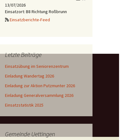
13/07/2026
Einsatzort: B8 Richtung Roßbrunn
Einsatzberichte-Feed
Letzte Beiträge
Einsatzübung im Seniorenzentrum
Einladung Wandertag 2026
Einladung zur Aktion Putzmunter 2026
Einladung Generalversammlung 2026
Einsatzstatistik 2025
Gemeinde Uettingen