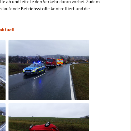
lle ab und leitete den Verkehr daran vorbei. Zudem
slaufende Betriebsstoffe kontrolliert und die
aktuell