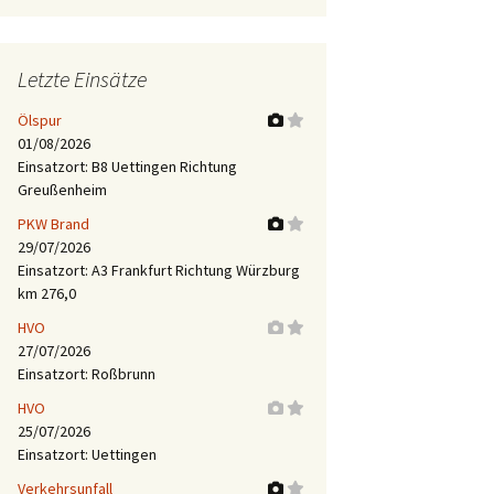
Letzte Einsätze
Ölspur
01/08/2026
Einsatzort: B8 Uettingen Richtung
Greußenheim
PKW Brand
29/07/2026
Einsatzort: A3 Frankfurt Richtung Würzburg
km 276,0
HVO
27/07/2026
Einsatzort: Roßbrunn
HVO
25/07/2026
Einsatzort: Uettingen
Verkehrsunfall