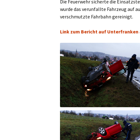
Die Feuerwehr sicherte die Einsatzste
wurde das verunfallte Fahrzeug auf au
verschmutzte Fahrbahn gereinigt.
Link zum Bericht auf Unterfranken 