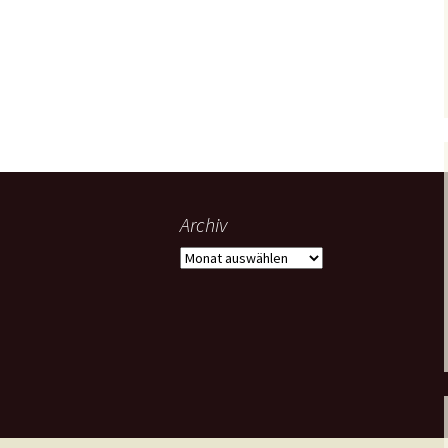
Archiv
Archiv