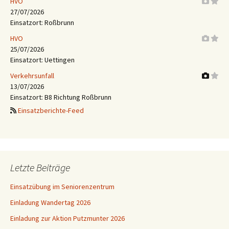
HVO
27/07/2026
Einsatzort: Roßbrunn
HVO
25/07/2026
Einsatzort: Uettingen
Verkehrsunfall
13/07/2026
Einsatzort: B8 Richtung Roßbrunn
Einsatzberichte-Feed
Letzte Beiträge
Einsatzübung im Seniorenzentrum
Einladung Wandertag 2026
Einladung zur Aktion Putzmunter 2026