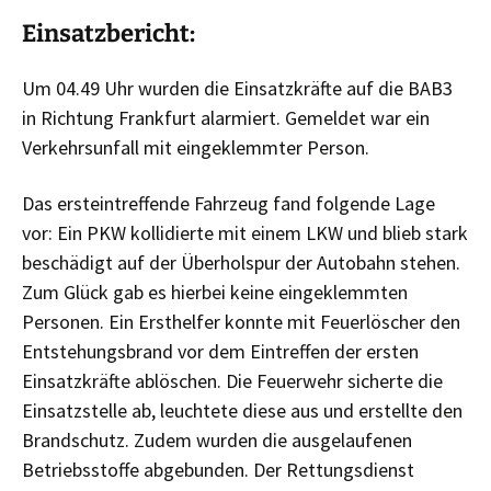
Einsatzbericht:
Um 04.49 Uhr wurden die Einsatzkräfte auf die BAB3
in Richtung Frankfurt alarmiert.
Gemeldet war ein
Verkehrsunfall mit eingeklemmter Person.
Das ersteintreffende Fahrzeug fand folgende Lage
vor:
Ein PKW kollidierte mit einem LKW und blieb stark
beschädigt auf der Überholspur der Autobahn stehen.
Zum Glück gab es hierbei keine eingeklemmten
Personen.
Ein Ersthelfer konnte mit Feuerlöscher den
Entstehungsbrand vor dem Eintreffen der ersten
Einsatzkräfte ablöschen.
Die Feuerwehr sicherte die
Einsatzstelle ab, leuchtete diese aus und erstellte den
Brandschutz.
Zudem wurden die ausgelaufenen
Betriebsstoffe abgebunden.
Der Rettungsdienst