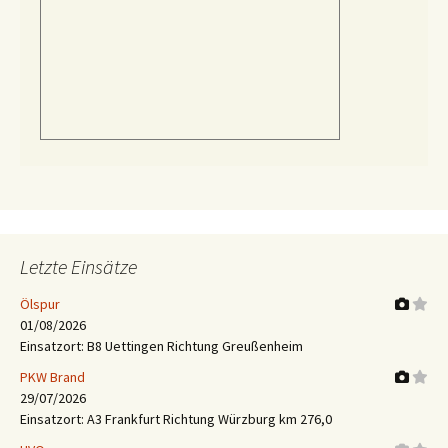
Letzte Einsätze
Ölspur
01/08/2026
Einsatzort: B8 Uettingen Richtung Greußenheim
PKW Brand
29/07/2026
Einsatzort: A3 Frankfurt Richtung Würzburg km 276,0