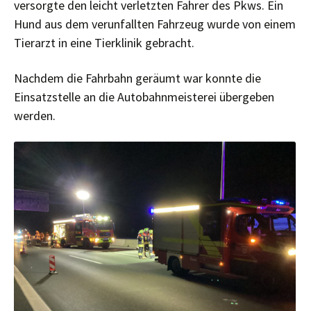
versorgte den leicht verletzten Fahrer des Pkws.
Ein
Hund aus dem verunfallten Fahrzeug wurde von einem
Tierarzt in eine Tierklinik gebracht.
Nachdem die Fahrbahn geräumt war konnte die
Einsatzstelle an die Autobahnmeisterei übergeben
werden.