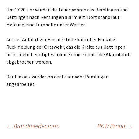
Um 17.20 Uhr wurden die Feuerwehren aus Remlingen und
Uettingen nach Remlingen alarmiert. Dort stand laut
Meldung eine Turnhalle unter Wasser.
Auf der Anfahrt zur Einsatzstelle kam über Funk die
Rückmeldung der Ortswehr, das die Kräfte aus Uettingen
nicht mehr benötigt werden. Somit konnte die Alarmfahrt
abgebrochen werden.
Der Einsatz wurde von der Feuerwehr Remlingen
abgearbeitet.
Beitragsnavigation
←
Brandmeldealarm
PKW Brand
→