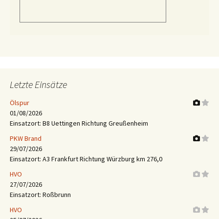
Letzte Einsätze
Ölspur
01/08/2026
Einsatzort: B8 Uettingen Richtung Greußenheim
PKW Brand
29/07/2026
Einsatzort: A3 Frankfurt Richtung Würzburg km 276,0
HVO
27/07/2026
Einsatzort: Roßbrunn
HVO