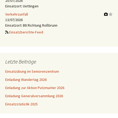
25/07/2026
Einsatzort: Uettingen
Verkehrsunfall
13/07/2026
Einsatzort: B8 Richtung Roßbrunn
Einsatzberichte-Feed
Letzte Beiträge
Einsatzübung im Seniorenzentrum
Einladung Wandertag 2026
Einladung zur Aktion Putzmunter 2026
Einladung Generalversammlung 2026
Einsatzstatistik 2025