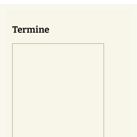
Termine