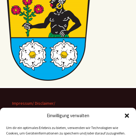
Impressum/ Disclaimer/
Datenschutz
Einwilligung verwalten
Um dir ein optimales Erlebnis zu bieten, verwenden wir Technologien wie
Cookies, um Geräteinformationen zu speichern und/oder darauf zuzugreifen.