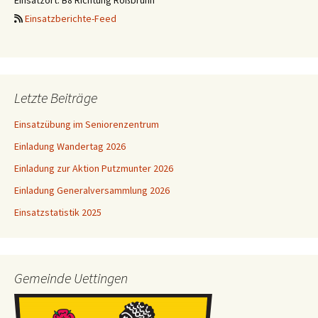
Einsatzort: B8 Richtung Roßbrunn
Einsatzberichte-Feed
Letzte Beiträge
Einsatzübung im Seniorenzentrum
Einladung Wandertag 2026
Einladung zur Aktion Putzmunter 2026
Einladung Generalversammlung 2026
Einsatzstatistik 2025
Gemeinde Uettingen