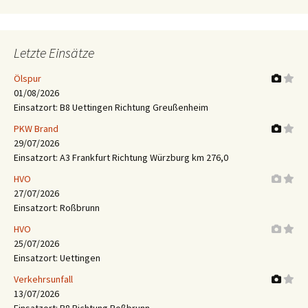
Letzte Einsätze
Ölspur
01/08/2026
Einsatzort: B8 Uettingen Richtung Greußenheim
PKW Brand
29/07/2026
Einsatzort: A3 Frankfurt Richtung Würzburg km 276,0
HVO
27/07/2026
Einsatzort: Roßbrunn
HVO
25/07/2026
Einsatzort: Uettingen
Verkehrsunfall
13/07/2026