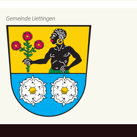
Gemeinde Uettingen