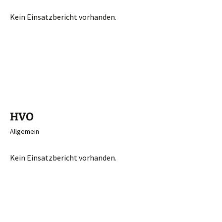
Kein Einsatzbericht vorhanden.
HVO
Allgemein
Kein Einsatzbericht vorhanden.