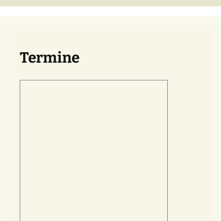
Termine