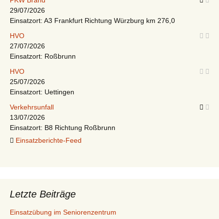
PKW Brand
29/07/2026
Einsatzort: A3 Frankfurt Richtung Würzburg km 276,0
HVO
27/07/2026
Einsatzort: Roßbrunn
HVO
25/07/2026
Einsatzort: Uettingen
Verkehrsunfall
13/07/2026
Einsatzort: B8 Richtung Roßbrunn
Einsatzberichte-Feed
Letzte Beiträge
Einsatzübung im Seniorenzentrum