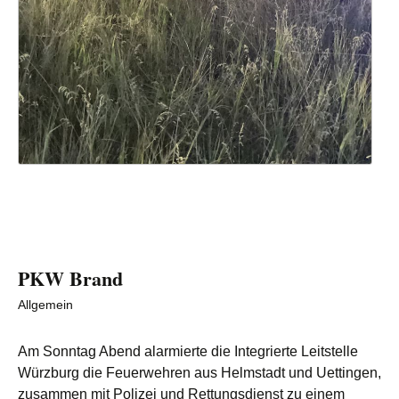
PKW Brand
Allgemein
Am Sonntag Abend alarmierte die Integrierte Leitstelle
Würzburg die Feuerwehren aus Helmstadt und Uettingen,
zusammen mit Polizei und Rettungsdienst zu einem