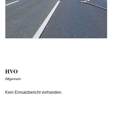
HVO
Allgemein
Kein Einsatzbericht vorhanden.