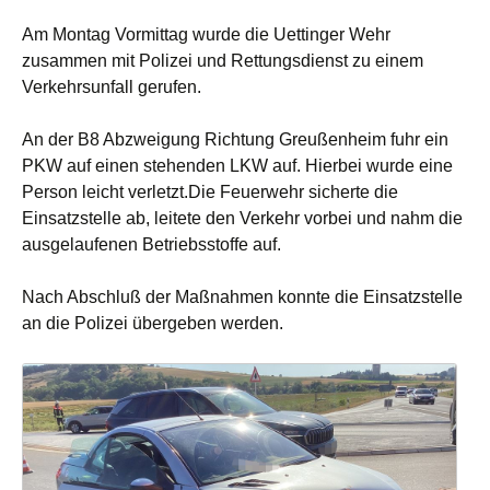
Am Montag Vormittag wurde die Uettinger Wehr
zusammen mit Polizei und Rettungsdienst zu einem
Verkehrsunfall gerufen.
An der B8 Abzweigung Richtung Greußenheim fuhr ein
PKW auf einen stehenden LKW auf. Hierbei wurde eine
Person leicht verletzt.Die Feuerwehr sicherte die
Einsatzstelle ab, leitete den Verkehr vorbei und nahm die
ausgelaufenen Betriebsstoffe auf.
Nach Abschluß der Maßnahmen konnte die Einsatzstelle
an die Polizei übergeben werden.