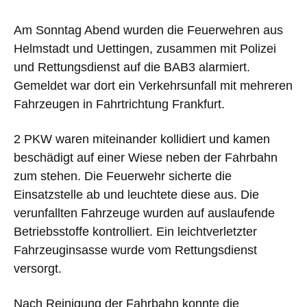
Am Sonntag Abend wurden die Feuerwehren aus
Helmstadt und Uettingen, zusammen mit Polizei
und Rettungsdienst auf die BAB3 alarmiert.
Gemeldet war dort ein Verkehrsunfall mit mehreren
Fahrzeugen in Fahrtrichtung Frankfurt.
2 PKW waren miteinander kollidiert und kamen
beschädigt auf einer Wiese neben der Fahrbahn
zum stehen.
Die Feuerwehr sicherte die
Einsatzstelle ab und leuchtete diese aus. Die
verunfallten Fahrzeuge wurden auf auslaufende
Betriebsstoffe kontrolliert. Ein leichtverletzter
Fahrzeuginsasse wurde vom Rettungsdienst
versorgt.
Nach Reinigung der Fahrbahn konnte die