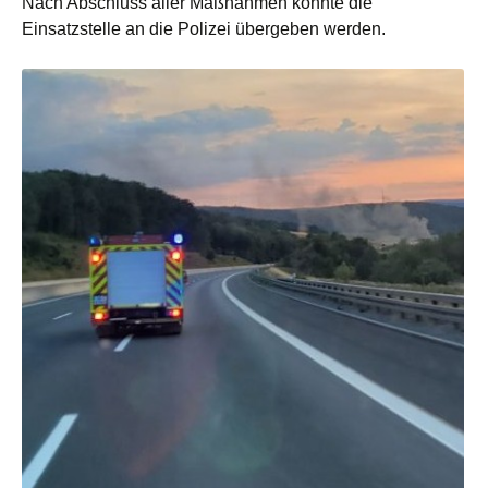
Nach Abschluss aller Maßnahmen konnte die
Einsatzstelle an die Polizei übergeben werden.