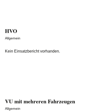
HVO
Allgemein
Kein Einsatzbericht vorhanden.
VU mit mehreren Fahrzeugen
Allgemein