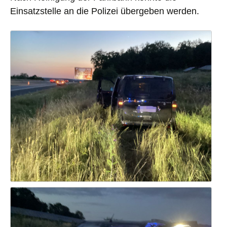
Einsatzstelle an die Polizei übergeben werden.