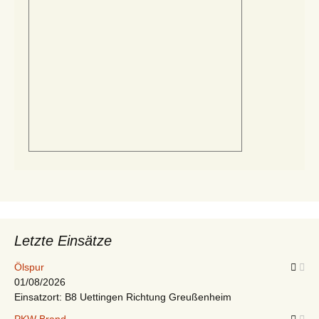
Letzte Einsätze
Ölspur
01/08/2026
Einsatzort: B8 Uettingen Richtung Greußenheim