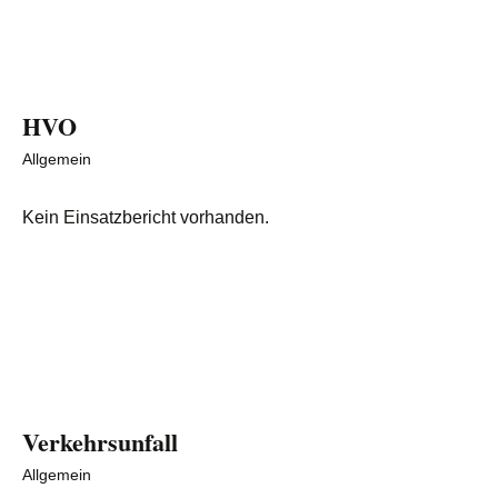
HVO
Allgemein
Kein Einsatzbericht vorhanden.
Verkehrsunfall
Allgemein