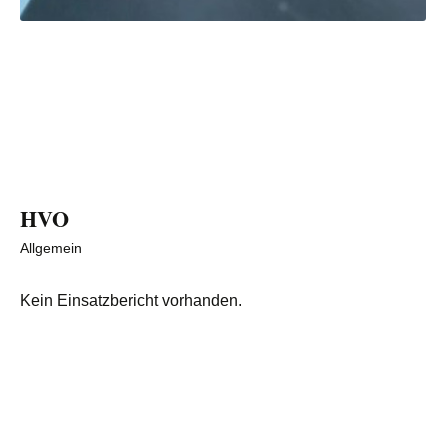
HVO
Allgemein
Kein Einsatzbericht vorhanden.