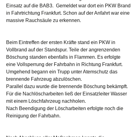
Einsatz auf die BAB3. Gemeldet war dort ein PKW Brand
in Fahrtrichtung Frankfurt. Schon auf der Anfahrt war eine
massive Rauchsäule zu erkennen.
Beim Eintreffen der ersten Kräfte stand ein PKW in
Vollbrand auf der Standspur. Teile der angrenzenden
Böschung standen ebenfalls in Flammen. Es erfolgte
eine Vollsperrung der Fahrbahn in Richtung Frankfurt.
Umgehend begann ein Trupp unter Atemschutz das
brennende Fahrzeug abzulöschen.
Parallel dazu wurde die brennende Böschung bekämpft.
Für die Nachlöscharbeiten ließ der Einsatzleiter Wasser
mit einem Löschfahrzeug nachholen.
Nach Beendigung der Löscharbeiten erfolgte noch die
Reinigung der Fahrbahn.