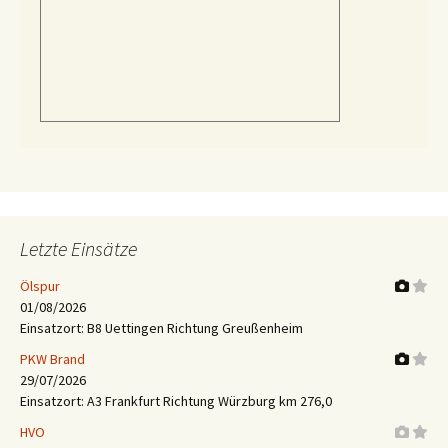
Letzte Einsätze
Ölspur
01/08/2026
Einsatzort: B8 Uettingen Richtung Greußenheim
PKW Brand
29/07/2026
Einsatzort: A3 Frankfurt Richtung Würzburg km 276,0
HVO