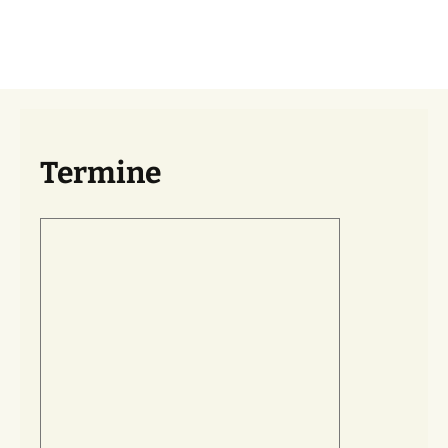
Termine