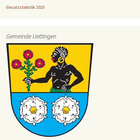
Einsatzstatistik 2025
Gemeinde Uettingen