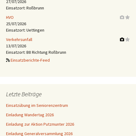
27/07/2026
Einsatzort: Roßbrunn
HVO
25/07/2026
Einsatzort: Uettingen
Verkehrsunfall
13/07/2026
Einsatzort: B8 Richtung Roßbrunn
Einsatzberichte-Feed
Letzte Beiträge
Einsatzübung im Seniorenzentrum
Einladung Wandertag 2026
Einladung zur Aktion Putzmunter 2026
Einladung Generalversammlung 2026