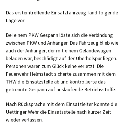
Das ersteintreffende Einsatzfahrzeug fand folgende
Lage vor:
Bei einem PKW Gespann löste sich die Verbindung
zwischen PKW und Anhänger. Das Fahrzeug blieb wie
auch der Anhänger, der mit einem Geländewagen
beladen war, beschädigt auf der Überholspur liegen.
Personen waren zum Glück keine verletzt. Die
Feuerwehr Helmstadt sicherte zusammen mit dem
THW die Einsatzstelle ab und kontrollierte das
getrennte Gespann auf auslaufende Betriebsstoffe.
Nach Rücksprache mit dem Einsatzleiter konnte die
Uettinger Wehr die Einsatzstelle nach kurzer Zeit
wieder verlassen.