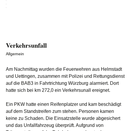
Verkehrsunfall
Allgemein
Am Nachmittag wurden die Feuerwehren aus Helmstadt
und Uettingen, zusammen mit Polizei und Rettungsdienst
auf die BAB3 in Fahrtrichtung Würzburg alarmiert. Dort
hatte sich bei km 272,0 ein Verkehrsunall ereignet.
Ein PKW hatte einen Reifenplatzer und kam beschädigt
auf dem Standstreifen zum stehen. Personen kamen
keine zu Schaden. Die Einsatzstelle wurde abgesichert
und das Unfallfahrzeug überprüft. Aufgrund von