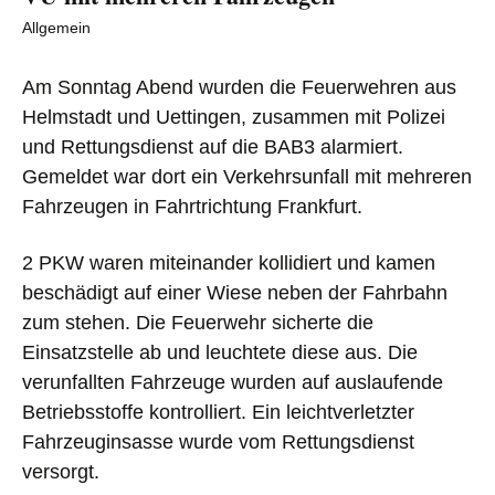
Allgemein
Am Sonntag Abend wurden die Feuerwehren aus
Helmstadt und Uettingen, zusammen mit Polizei
und Rettungsdienst auf die BAB3 alarmiert.
Gemeldet war dort ein Verkehrsunfall mit mehreren
Fahrzeugen in Fahrtrichtung Frankfurt.
2 PKW waren miteinander kollidiert und kamen
beschädigt auf einer Wiese neben der Fahrbahn
zum stehen.
Die Feuerwehr sicherte die
Einsatzstelle ab und leuchtete diese aus. Die
verunfallten Fahrzeuge wurden auf auslaufende
Betriebsstoffe kontrolliert. Ein leichtverletzter
Fahrzeuginsasse wurde vom Rettungsdienst
versorgt.