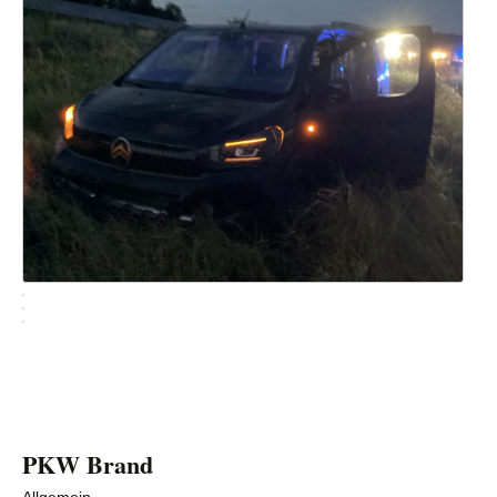
PKW Brand
Allgemein