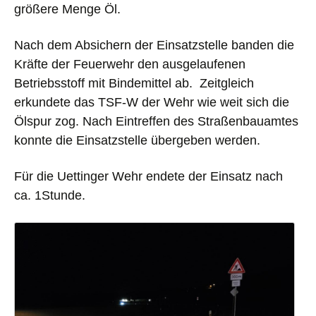
größere Menge Öl.
Nach dem Absichern der Einsatzstelle banden die
Kräfte der Feuerwehr den ausgelaufenen
Betriebsstoff mit Bindemittel ab.
Zeitgleich
erkundete das TSF-W der Wehr wie weit sich die
Ölspur zog.
Nach Eintreffen des Straßenbauamtes
konnte die Einsatzstelle übergeben werden.
Für die Uettinger Wehr endete der Einsatz nach
ca. 1Stunde.