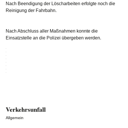
Nach Beendigung der Löscharbeiten erfolgte noch die
Reinigung der Fahrbahn.
Nach Abschluss aller Maßnahmen konnte die
Einsatzstelle an die Polizei übergeben werden.
Verkehrsunfall
Allgemein