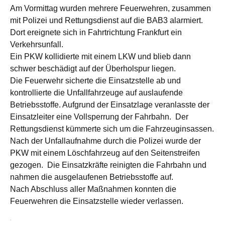
Am Vormittag wurden mehrere Feuerwehren, zusammen
mit Polizei und Rettungsdienst auf die BAB3 alarmiert.
Dort ereignete sich in Fahrtrichtung Frankfurt ein
Verkehrsunfall.
Ein PKW kollidierte mit einem LKW und blieb dann
schwer beschädigt auf der Überholspur liegen.
Die Feuerwehr sicherte die Einsatzstelle ab und
kontrollierte die Unfallfahrzeuge auf auslaufende
Betriebsstoffe. Aufgrund der Einsatzlage veranlasste der
Einsatzleiter eine Vollsperrung der Fahrbahn. Der
Rettungsdienst kümmerte sich um die Fahrzeuginsassen.
Nach der Unfallaufnahme durch die Polizei wurde der
PKW mit einem Löschfahrzeug auf den Seitenstreifen
gezogen. Die Einsatzkräfte reinigten die Fahrbahn und
nahmen die ausgelaufenen Betriebsstoffe auf.
Nach Abschluss aller Maßnahmen konnten die
Feuerwehren die Einsatzstelle wieder verlassen.