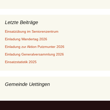
Letzte Beiträge
Einsatzübung im Seniorenzentrum
Einladung Wandertag 2026
Einladung zur Aktion Putzmunter 2026
Einladung Generalversammlung 2026
Einsatzstatistik 2025
Gemeinde Uettingen