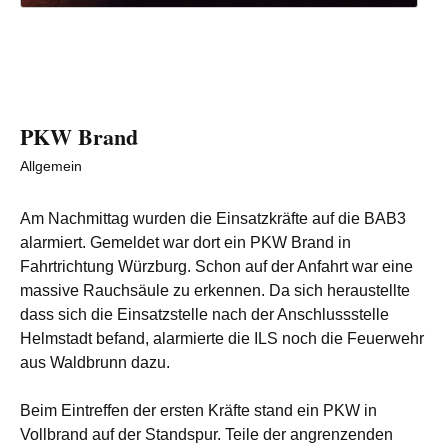
PKW Brand
Allgemein
Am Nachmittag wurden die Einsatzkräfte auf die BAB3
alarmiert.
Gemeldet war dort ein PKW Brand in
Fahrtrichtung Würzburg.
Schon auf der Anfahrt war eine
massive Rauchsäule zu erkennen.
Da sich heraustellte
dass sich die Einsatzstelle nach der Anschlussstelle
Helmstadt befand, alarmierte die ILS noch die Feuerwehr
aus Waldbrunn dazu.
Beim Eintreffen der ersten Kräfte stand ein PKW in
Vollbrand auf der Standspur. Teile der angrenzenden