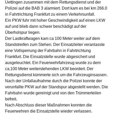
Uettingen zusammen mit dem Rettungsdienst und der
Polizei auf die BAB 3 alarmiert. Dort kam es bei km 266.0
in Fahrtrichtung Frankfurt zu einem Verkehrsunfall.
Ein PKW fuhr mit hoher Geschwindigkeit auf einen LKW
auf und blieb dann schwer beschädigt auf der
Überholspur liegen.
Der Lastkraftwagen kam ca 100 Meter weiter auf dem
Standstreifen zum Stehen. Der Einsatzleiter veranlasste
eine Vollsperrung der Fahrbahn in Fahrtrichtung
Frankfurt. Die Einsatzstelle wurde abgesichert und
ausgeleuchtet. Ein Feuerwehrfahrzeug wurde zu dem
ca.100 Meter weiterstehenden LKW beordert. Der
Rettungsdienst kümmerte sich um die Fahrzeuginsassen.
Nach der Unfallaufnahme durch die Polizei konnte der
verunfallte PKW auf der Standspur abgestellt werden. Die
Fahrbahn wurde gereinigt und von den Trümmerteilen
befreit.
Nach Abschluss dieser Maßnahmen konnten die
Feuerwehren die Einsatzstelle wieder verlassen.