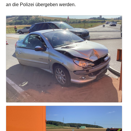
an die Polizei übergeben werden.