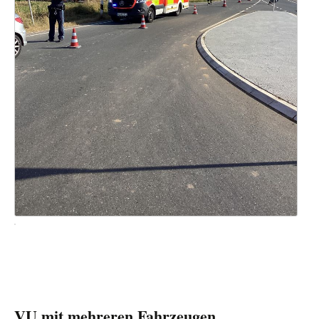
VU mit mehreren Fahrzeugen