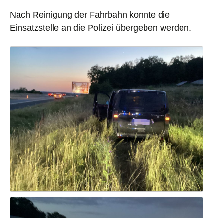
Nach Reinigung der Fahrbahn konnte die
Einsatzstelle an die Polizei übergeben werden.