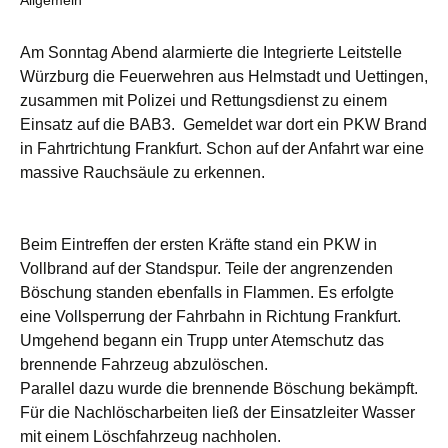
Am Sonntag Abend alarmierte die Integrierte Leitstelle
Würzburg die Feuerwehren aus Helmstadt und Uettingen,
zusammen mit Polizei und Rettungsdienst zu einem
Einsatz auf die BAB3. Gemeldet war dort ein PKW Brand
in Fahrtrichtung Frankfurt. Schon auf der Anfahrt war eine
massive Rauchsäule zu erkennen.
Beim Eintreffen der ersten Kräfte stand ein PKW in
Vollbrand auf der Standspur. Teile der angrenzenden
Böschung standen ebenfalls in Flammen. Es erfolgte
eine Vollsperrung der Fahrbahn in Richtung Frankfurt.
Umgehend begann ein Trupp unter Atemschutz das
brennende Fahrzeug abzulöschen.
Parallel dazu wurde die brennende Böschung bekämpft.
Für die Nachlöscharbeiten ließ der Einsatzleiter Wasser
mit einem Löschfahrzeug nachholen.