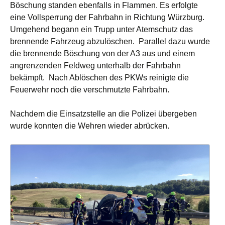
Böschung standen ebenfalls in Flammen. Es erfolgte
eine Vollsperrung der Fahrbahn in Richtung Würzburg.
Umgehend begann ein Trupp unter Atemschutz das
brennende Fahrzeug abzulöschen. Parallel dazu wurde
die brennende Böschung von der A3 aus und einem
angrenzenden Feldweg unterhalb der Fahrbahn
bekämpft.
Nach Ablöschen des PKWs reinigte die
Feuerwehr noch die verschmutzte Fahrbahn.
Nachdem die Einsatzstelle an die Polizei übergeben
wurde konnten die Wehren wieder abrücken.