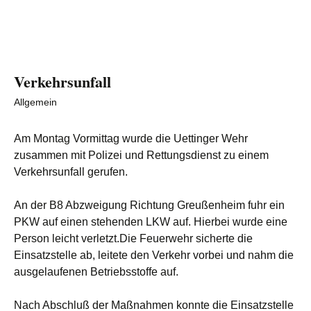
Verkehrsunfall
Allgemein
Am Montag Vormittag wurde die Uettinger Wehr
zusammen mit Polizei und Rettungsdienst zu einem
Verkehrsunfall gerufen.
An der B8 Abzweigung Richtung Greußenheim fuhr ein
PKW auf einen stehenden LKW auf. Hierbei wurde eine
Person leicht verletzt.Die Feuerwehr sicherte die
Einsatzstelle ab, leitete den Verkehr vorbei und nahm die
ausgelaufenen Betriebsstoffe auf.
Nach Abschluß der Maßnahmen konnte die Einsatzstelle