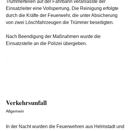
Trümmerteilen auf der Fahrbahn veranlasste der
Einsatzleiter eine Vollsperrung. Die Reinigung erfolgte
durch die Kräfte der Feuerwehr, die unter Absicherung
von zwei Löschfahrzeugen die Trümmer beseitigten.
Nach Beendigung der Maßnahmen wurde die
Einsatzstelle an die Polizei übergeben.
Verkehrsunfall
Allgemein
In der Nacht wurden die Feuerwehren aus Helmstadt und