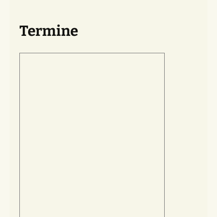
Termine