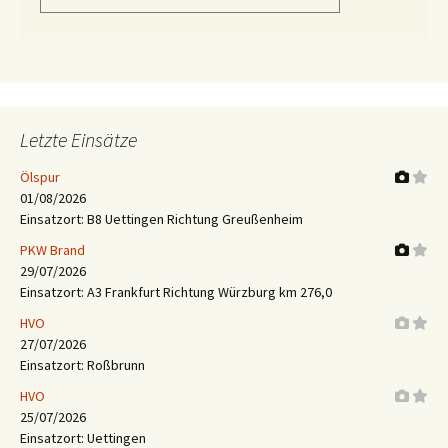
Letzte Einsätze
Ölspur
01/08/2026
Einsatzort: B8 Uettingen Richtung Greußenheim
PKW Brand
29/07/2026
Einsatzort: A3 Frankfurt Richtung Würzburg km 276,0
HVO
27/07/2026
Einsatzort: Roßbrunn
HVO
25/07/2026
Einsatzort: Uettingen