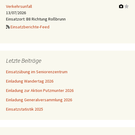
Verkehrsunfall
13/07/2026
Einsatzort: B8 Richtung Roßbrunn
Einsatzberichte-Feed
Letzte Beiträge
Einsatzübung im Seniorenzentrum
Einladung Wandertag 2026
Einladung zur Aktion Putzmunter 2026
Einladung Generalversammlung 2026
Einsatzstatistik 2025