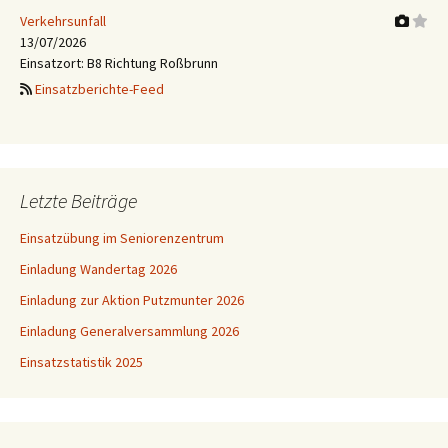
Verkehrsunfall
13/07/2026
Einsatzort: B8 Richtung Roßbrunn
Einsatzberichte-Feed
Letzte Beiträge
Einsatzübung im Seniorenzentrum
Einladung Wandertag 2026
Einladung zur Aktion Putzmunter 2026
Einladung Generalversammlung 2026
Einsatzstatistik 2025