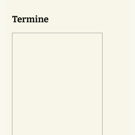
Termine