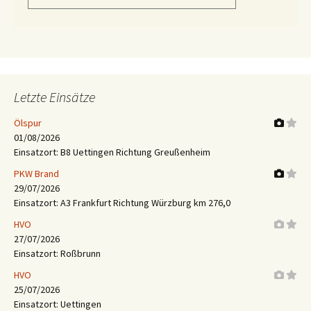
Letzte Einsätze
Ölspur
01/08/2026
Einsatzort: B8 Uettingen Richtung Greußenheim
PKW Brand
29/07/2026
Einsatzort: A3 Frankfurt Richtung Würzburg km 276,0
HVO
27/07/2026
Einsatzort: Roßbrunn
HVO
25/07/2026
Einsatzort: Uettingen