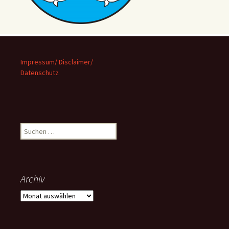
Impressum/ Disclaimer/
Datenschutz
Suchen
nach:
Archiv
Archiv