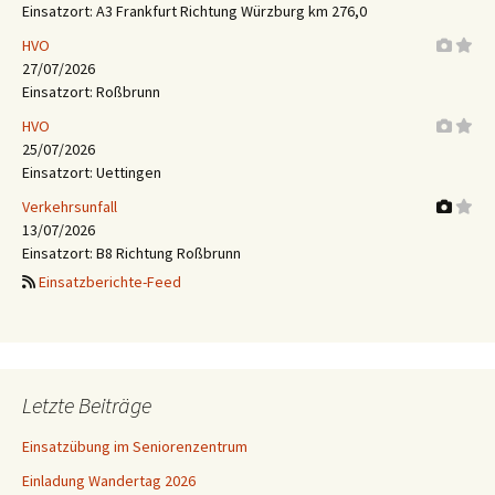
Einsatzort: A3 Frankfurt Richtung Würzburg km 276,0
HVO
27/07/2026
Einsatzort: Roßbrunn
HVO
25/07/2026
Einsatzort: Uettingen
Verkehrsunfall
13/07/2026
Einsatzort: B8 Richtung Roßbrunn
Einsatzberichte-Feed
Letzte Beiträge
Einsatzübung im Seniorenzentrum
Einladung Wandertag 2026