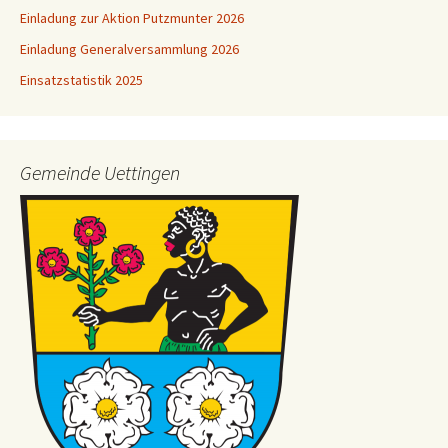
Einladung zur Aktion Putzmunter 2026
Einladung Generalversammlung 2026
Einsatzstatistik 2025
Gemeinde Uettingen