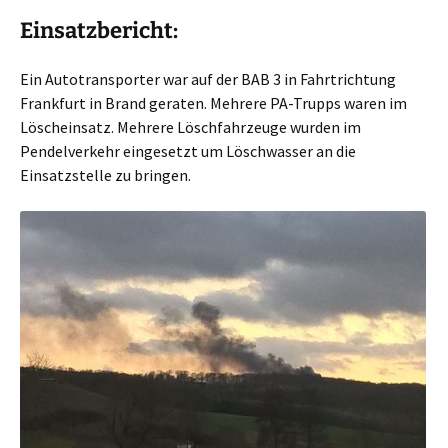
Einsatzbericht:
Ein Autotransporter war auf der BAB 3 in Fahrtrichtung
Frankfurt in Brand geraten. Mehrere PA-Trupps waren im
Löscheinsatz. Mehrere Löschfahrzeuge wurden im
Pendelverkehr eingesetzt um Löschwasser an die
Einsatzstelle zu bringen.