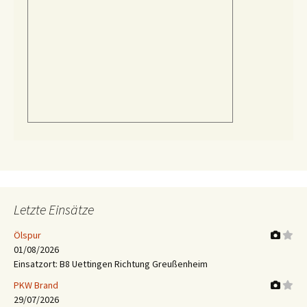
Letzte Einsätze
Ölspur
01/08/2026
Einsatzort: B8 Uettingen Richtung Greußenheim
PKW Brand
29/07/2026