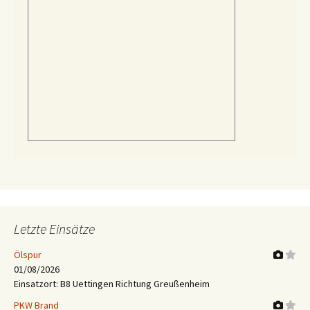
Letzte Einsätze
Ölspur
01/08/2026
Einsatzort: B8 Uettingen Richtung Greußenheim
PKW Brand