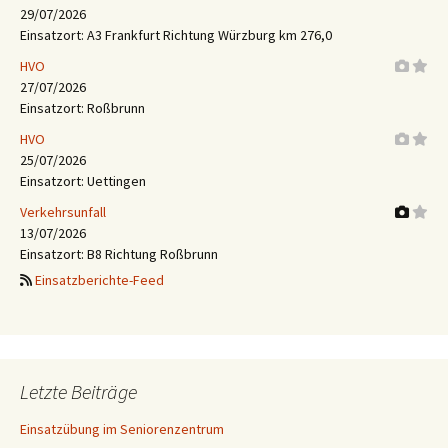
29/07/2026
Einsatzort: A3 Frankfurt Richtung Würzburg km 276,0
HVO
27/07/2026
Einsatzort: Roßbrunn
HVO
25/07/2026
Einsatzort: Uettingen
Verkehrsunfall
13/07/2026
Einsatzort: B8 Richtung Roßbrunn
Einsatzberichte-Feed
Letzte Beiträge
Einsatzübung im Seniorenzentrum