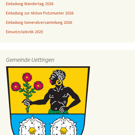
Einladung Wandertag 2026
Einladung zur Aktion Putzmunter 2026
Einladung Generalversammlung 2026
Einsatzstatistik 2025
Gemeinde Uettingen