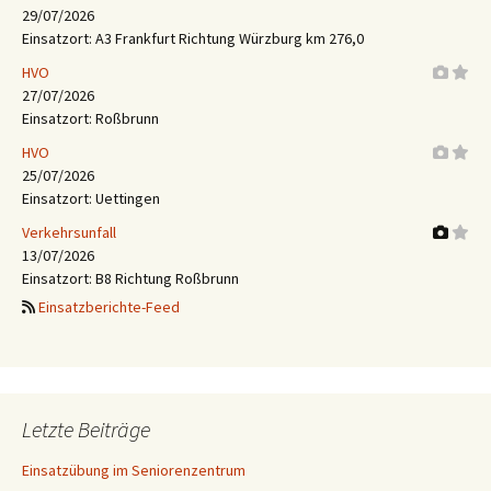
29/07/2026
Einsatzort: A3 Frankfurt Richtung Würzburg km 276,0
HVO
27/07/2026
Einsatzort: Roßbrunn
HVO
25/07/2026
Einsatzort: Uettingen
Verkehrsunfall
13/07/2026
Einsatzort: B8 Richtung Roßbrunn
Einsatzberichte-Feed
Letzte Beiträge
Einsatzübung im Seniorenzentrum