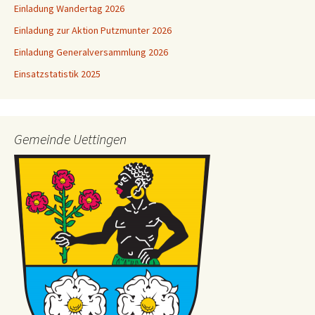
Einladung Wandertag 2026
Einladung zur Aktion Putzmunter 2026
Einladung Generalversammlung 2026
Einsatzstatistik 2025
Gemeinde Uettingen