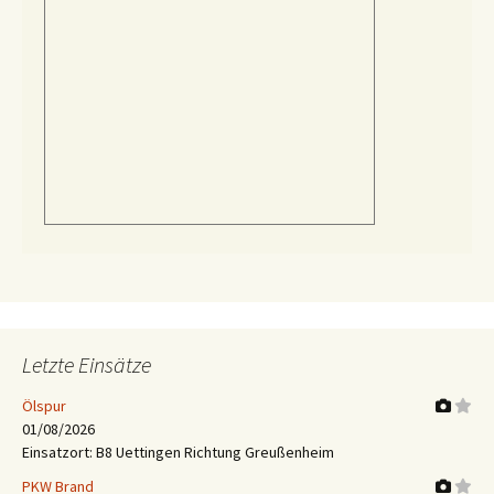
Letzte Einsätze
Ölspur
01/08/2026
Einsatzort: B8 Uettingen Richtung Greußenheim
PKW Brand