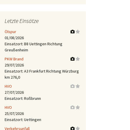
Letzte Einsätze
Ölspur
01/08/2026
Einsatzort: B8 Uettingen Richtung
Greußenheim
PKW Brand
29/07/2026
Einsatzort: A3 Frankfurt Richtung Würzburg
km 276,0
HVO
27/07/2026
Einsatzort: Roßbrunn
HVO
25/07/2026
Einsatzort: Uettingen
Verkehrsunfall