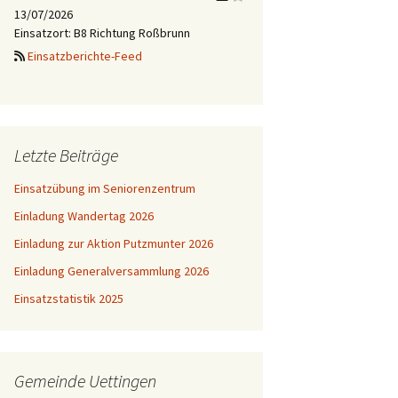
13/07/2026
Einsatzort: B8 Richtung Roßbrunn
Einsatzberichte-Feed
Letzte Beiträge
Einsatzübung im Seniorenzentrum
Einladung Wandertag 2026
Einladung zur Aktion Putzmunter 2026
Einladung Generalversammlung 2026
Einsatzstatistik 2025
Gemeinde Uettingen