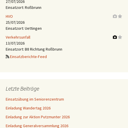
27/07/2026
Einsatzort: Roßbrunn
HVO
25/07/2026
Einsatzort: Uettingen
Verkehrsunfall
13/07/2026
Einsatzort: B8 Richtung Roßbrunn
Einsatzberichte-Feed
Letzte Beiträge
Einsatzübung im Seniorenzentrum
Einladung Wandertag 2026
Einladung zur Aktion Putzmunter 2026
Einladung Generalversammlung 2026