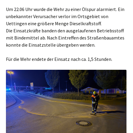
Um 22.06 Uhr wurde die Wehr zu einer Ölspur alarmiert. Ein
unbekannter Verursacher verlor im Ortsgebiet von
Uettingen eine größere Menge Dieselkraftstoff.
Die Einsatzkräfte banden den ausgelaufenen Betriebsstoff
mit Bindemittel ab.
Nach Eintreffen des Straßenbauamtes
konnte die Einsatzstelle übergeben werden.
Für die Wehr endete der Einsatz nach ca. 1,5 Stunden.