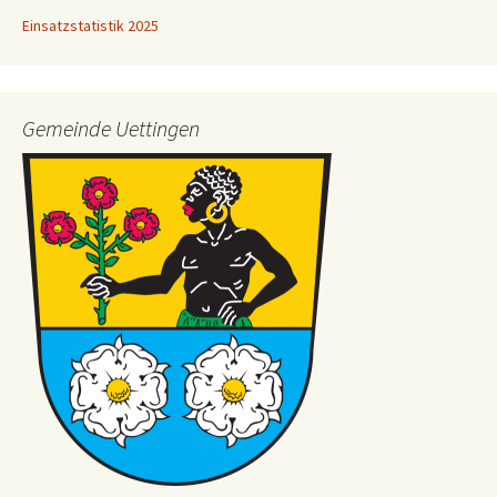
Einsatzstatistik 2025
Gemeinde Uettingen