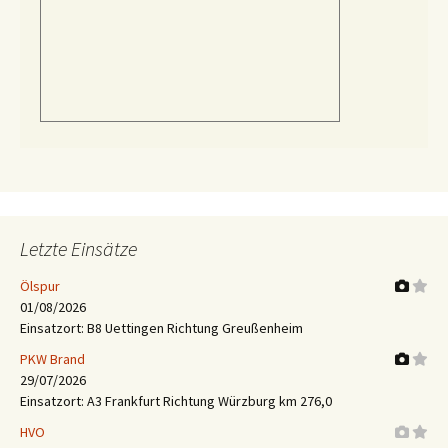
Letzte Einsätze
Ölspur
01/08/2026
Einsatzort: B8 Uettingen Richtung Greußenheim
PKW Brand
29/07/2026
Einsatzort: A3 Frankfurt Richtung Würzburg km 276,0
HVO