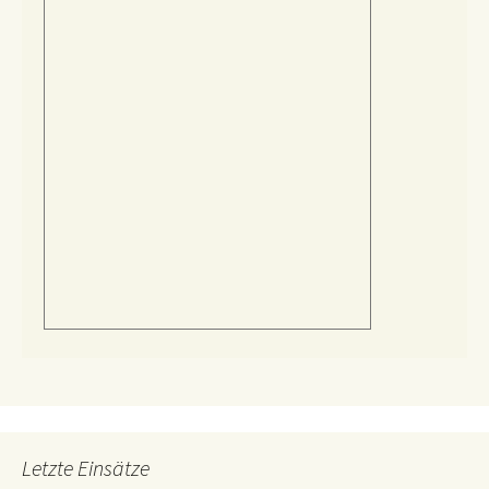
Letzte Einsätze