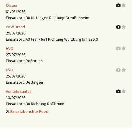
Ölspur
01/08/2026
Einsatzort: B8 Uettingen Richtung Greußenheim
PKW Brand
29/07/2026
Einsatzort: A3 Frankfurt Richtung Würzburg km 276,0
HVO
27/07/2026
Einsatzort: Roßbrunn
HVO
25/07/2026
Einsatzort: Uettingen
Verkehrsunfall
13/07/2026
Einsatzort: B8 Richtung Roßbrunn
Einsatzberichte-Feed