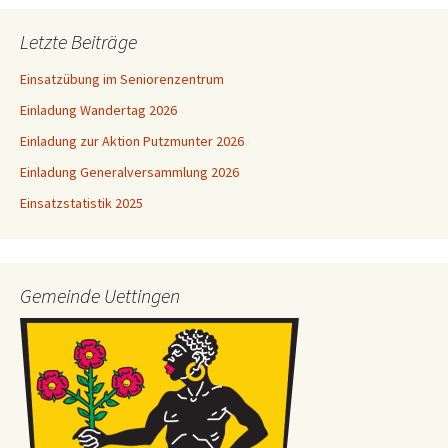
Letzte Beiträge
Einsatzübung im Seniorenzentrum
Einladung Wandertag 2026
Einladung zur Aktion Putzmunter 2026
Einladung Generalversammlung 2026
Einsatzstatistik 2025
Gemeinde Uettingen