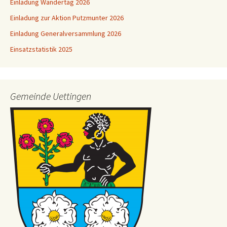
Einladung Wandertag 2026
Einladung zur Aktion Putzmunter 2026
Einladung Generalversammlung 2026
Einsatzstatistik 2025
Gemeinde Uettingen