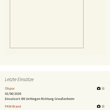
Letzte Einsätze
Ölspur
01/08/2026
Einsatzort: B8 Uettingen Richtung Greußenheim
PKW Brand