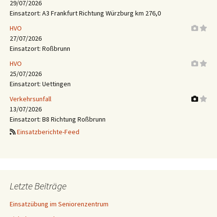
29/07/2026
Einsatzort: A3 Frankfurt Richtung Würzburg km 276,0
HVO
27/07/2026
Einsatzort: Roßbrunn
HVO
25/07/2026
Einsatzort: Uettingen
Verkehrsunfall
13/07/2026
Einsatzort: B8 Richtung Roßbrunn
Einsatzberichte-Feed
Letzte Beiträge
Einsatzübung im Seniorenzentrum