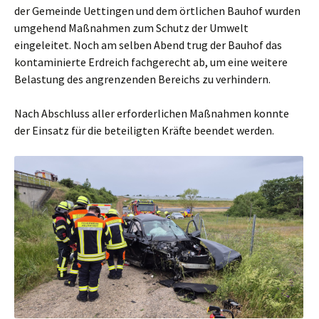
der Gemeinde Uettingen und dem örtlichen Bauhof wurden
umgehend Maßnahmen zum Schutz der Umwelt
eingeleitet. Noch am selben Abend trug der Bauhof das
kontaminierte Erdreich fachgerecht ab, um eine weitere
Belastung des angrenzenden Bereichs zu verhindern.
Nach Abschluss aller erforderlichen Maßnahmen konnte
der Einsatz für die beteiligten Kräfte beendet werden.