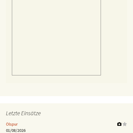
Letzte Einsätze
Ölspur
01/08/2026