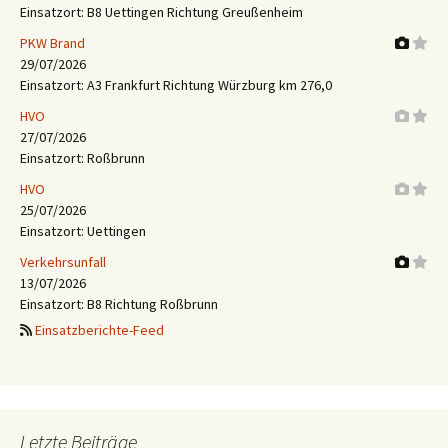
Einsatzort: B8 Uettingen Richtung Greußenheim
PKW Brand
29/07/2026
Einsatzort: A3 Frankfurt Richtung Würzburg km 276,0
HVO
27/07/2026
Einsatzort: Roßbrunn
HVO
25/07/2026
Einsatzort: Uettingen
Verkehrsunfall
13/07/2026
Einsatzort: B8 Richtung Roßbrunn
Einsatzberichte-Feed
Letzte Beiträge