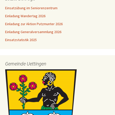
Einsatzübung im Seniorenzentrum
Einladung Wandertag 2026
Einladung zur Aktion Putzmunter 2026
Einladung Generalversammlung 2026
Einsatzstatistik 2025
Gemeinde Uettingen