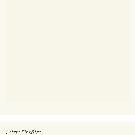
Letzte Einsätze