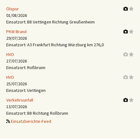
Ölspur
01/08/2026
Einsatzort: B8 Uettingen Richtung Greußenheim
PKW Brand
29/07/2026
Einsatzort: A3 Frankfurt Richtung Würzburg km 276,0
HVO
27/07/2026
Einsatzort: Roßbrunn
HVO
25/07/2026
Einsatzort: Uettingen
Verkehrsunfall
13/07/2026
Einsatzort: B8 Richtung Roßbrunn
Einsatzberichte-Feed