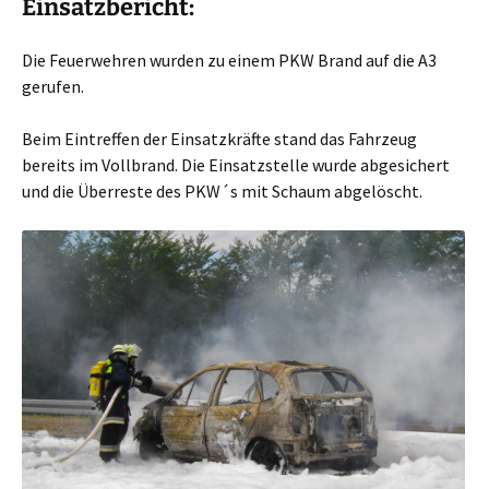
Einsatzbericht:
Die Feuerwehren wurden zu einem PKW Brand auf die A3
gerufen.
Beim Eintreffen der Einsatzkräfte stand das Fahrzeug
bereits im Vollbrand. Die Einsatzstelle wurde abgesichert
und die Überreste des PKW´s mit Schaum abgelöscht.