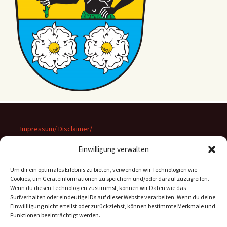
Impressum/ Disclaimer/
Datenschutz
Einwilligung verwalten
Um dir ein optimales Erlebnis zu bieten, verwenden wir Technologien wie
Cookies, um Geräteinformationen zu speichern und/oder darauf zuzugreifen.
Wenn du diesen Technologien zustimmst, können wir Daten wie das
Suchen
Surfverhalten oder eindeutige IDs auf dieser Website verarbeiten. Wenn du deine
nach:
Einwillligung nicht erteilst oder zurückziehst, können bestimmte Merkmale und
Funktionen beeinträchtigt werden.