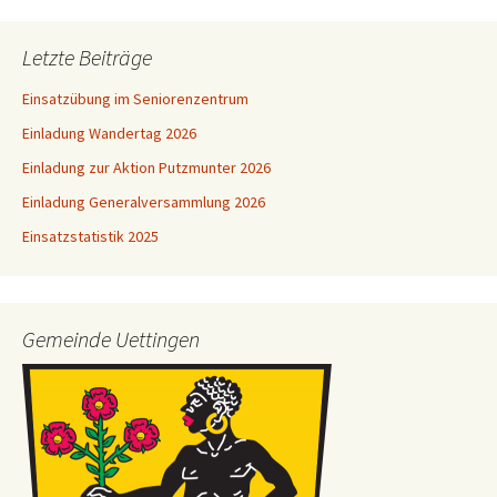
Letzte Beiträge
Einsatzübung im Seniorenzentrum
Einladung Wandertag 2026
Einladung zur Aktion Putzmunter 2026
Einladung Generalversammlung 2026
Einsatzstatistik 2025
Gemeinde Uettingen