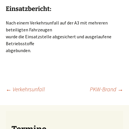
Einsatzbericht:
Nach einem Verkehrsunfall auf der A3 mit mehreren
beteiligten Fahrzeugen
wurde die Einsatzstelle abgesichert und ausgelaufene
Betriebsstoffe
abgebunden.
Beitragsnavigation
←
Verkehrsunfall
PKW-Brand
→