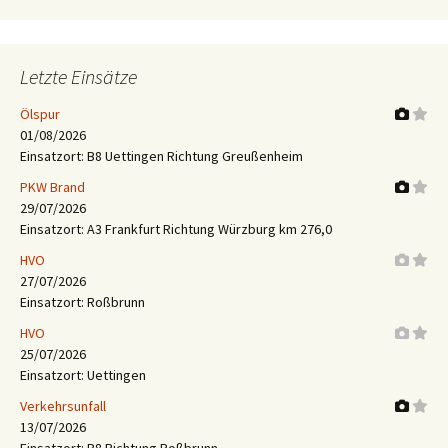
Letzte Einsätze
Ölspur
01/08/2026
Einsatzort: B8 Uettingen Richtung Greußenheim
PKW Brand
29/07/2026
Einsatzort: A3 Frankfurt Richtung Würzburg km 276,0
HVO
27/07/2026
Einsatzort: Roßbrunn
HVO
25/07/2026
Einsatzort: Uettingen
Verkehrsunfall
13/07/2026