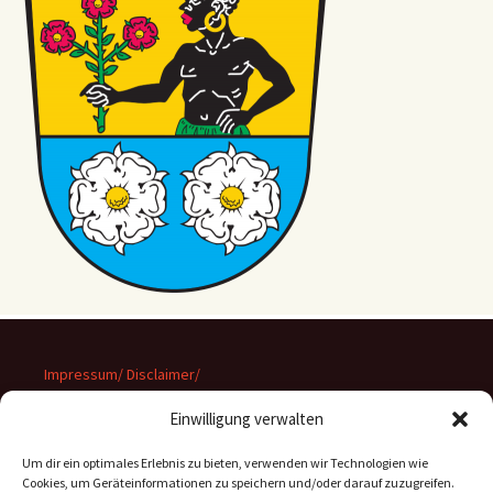
Impressum/ Disclaimer/
Datenschutz
Einwilligung verwalten
Um dir ein optimales Erlebnis zu bieten, verwenden wir Technologien wie
Cookies, um Geräteinformationen zu speichern und/oder darauf zuzugreifen.