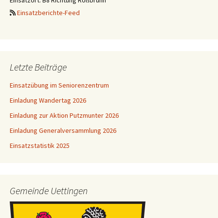
Einsatzort: B8 Richtung Roßbrunn
Einsatzberichte-Feed
Letzte Beiträge
Einsatzübung im Seniorenzentrum
Einladung Wandertag 2026
Einladung zur Aktion Putzmunter 2026
Einladung Generalversammlung 2026
Einsatzstatistik 2025
Gemeinde Uettingen