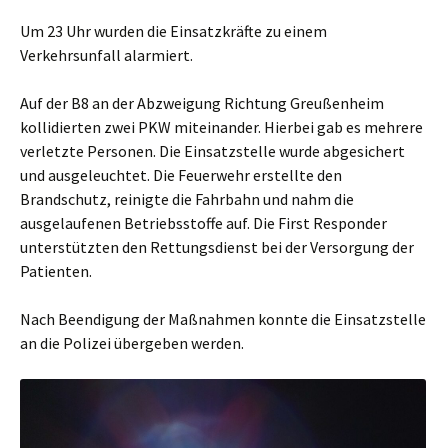
Um 23 Uhr wurden die Einsatzkräfte zu einem
Verkehrsunfall alarmiert.
Auf der B8 an der Abzweigung Richtung Greußenheim
kollidierten zwei PKW miteinander. Hierbei gab es mehrere
verletzte Personen. Die Einsatzstelle wurde abgesichert
und ausgeleuchtet. Die Feuerwehr erstellte den
Brandschutz, reinigte die Fahrbahn und nahm die
ausgelaufenen Betriebsstoffe auf. Die First Responder
unterstützten den Rettungsdienst bei der Versorgung der
Patienten.
Nach Beendigung der Maßnahmen konnte die Einsatzstelle
an die Polizei übergeben werden.