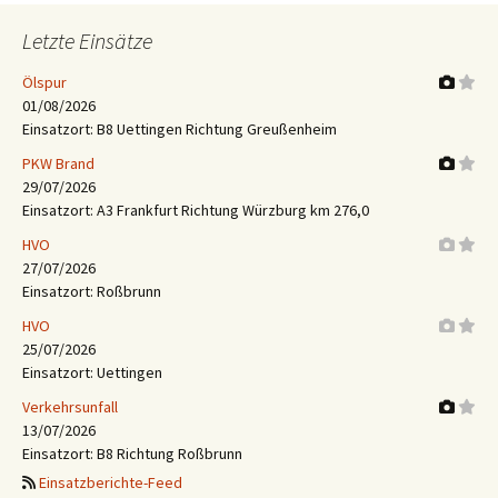
Letzte Einsätze
Ölspur
01/08/2026
Einsatzort: B8 Uettingen Richtung Greußenheim
PKW Brand
29/07/2026
Einsatzort: A3 Frankfurt Richtung Würzburg km 276,0
HVO
27/07/2026
Einsatzort: Roßbrunn
HVO
25/07/2026
Einsatzort: Uettingen
Verkehrsunfall
13/07/2026
Einsatzort: B8 Richtung Roßbrunn
Einsatzberichte-Feed