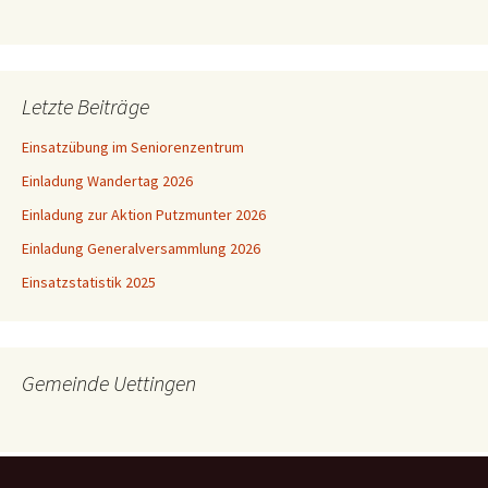
Letzte Beiträge
Einsatzübung im Seniorenzentrum
Einladung Wandertag 2026
Einladung zur Aktion Putzmunter 2026
Einladung Generalversammlung 2026
Einsatzstatistik 2025
Gemeinde Uettingen