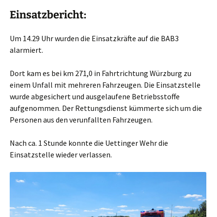
Einsatzbericht:
Um 14.29 Uhr wurden die Einsatzkräfte auf die BAB3
alarmiert.
Dort kam es bei km 271,0 in Fahrtrichtung Würzburg zu
einem Unfall mit mehreren Fahrzeugen. Die Einsatzstelle
wurde abgesichert und ausgelaufene Betriebsstoffe
aufgenommen. Der Rettungsdienst kümmerte sich um die
Personen aus den verunfallten Fahrzeugen.
Nach ca. 1 Stunde konnte die Uettinger Wehr die
Einsatzstelle wieder verlassen.