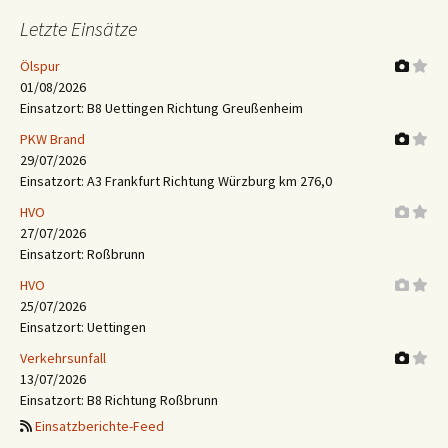
Letzte Einsätze
Ölspur
01/08/2026
Einsatzort: B8 Uettingen Richtung Greußenheim
PKW Brand
29/07/2026
Einsatzort: A3 Frankfurt Richtung Würzburg km 276,0
HVO
27/07/2026
Einsatzort: Roßbrunn
HVO
25/07/2026
Einsatzort: Uettingen
Verkehrsunfall
13/07/2026
Einsatzort: B8 Richtung Roßbrunn
Einsatzberichte-Feed