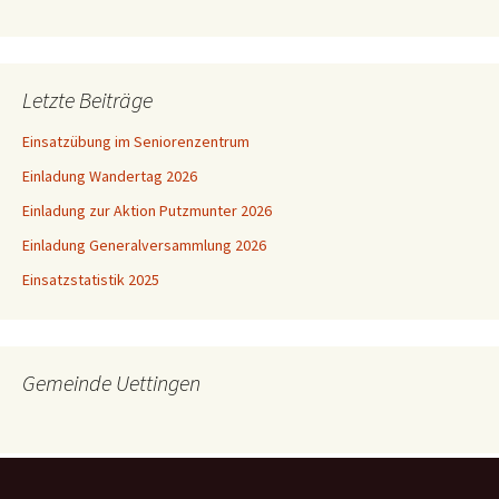
Letzte Beiträge
Einsatzübung im Seniorenzentrum
Einladung Wandertag 2026
Einladung zur Aktion Putzmunter 2026
Einladung Generalversammlung 2026
Einsatzstatistik 2025
Gemeinde Uettingen