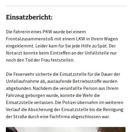
Einsatzbericht:
Die Fahrerin eines PKW wurde bei einem
Frontalzusammenstoß mit einem LKW in Ihrem Wagen
eingeklemmt. Leider kam für Sie jede Hilfe zu Spät. Der
Notarzt konnte beim Eintreffen an der Unfallstelle nur
noch den Tod der Frau feststellen.
Die Feuerwehr sicherte die Einsatzstelle für die Dauer der
Unfallaufnahme ab, auslaufende Betriebsstoffe wurden
abgebunden. Nachdem die verunfallte Person aus Ihrem
Fahrzeug geborgen wurde, konnte die Wehr die
Einsatzstelle verlassen. Die Polizei übernahm im weiteren
Verlauf die Absicherung der Einsatzstelle bis die Reinigung
der Straße durch eine Fachfirma abgeschlossen war.