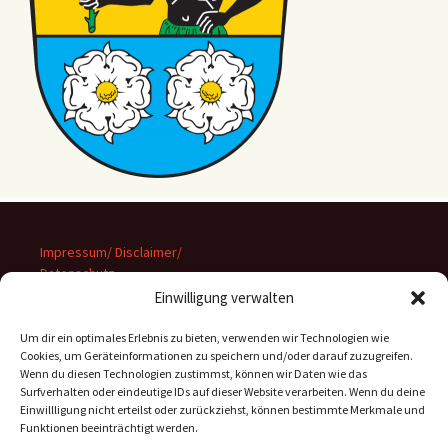
Impressum/ Disclaimer/
Datenschutz
Einwilligung verwalten
Um dir ein optimales Erlebnis zu bieten, verwenden wir Technologien wie
Cookies, um Geräteinformationen zu speichern und/oder darauf zuzugreifen.
Wenn du diesen Technologien zustimmst, können wir Daten wie das
Suchen
Surfverhalten oder eindeutige IDs auf dieser Website verarbeiten. Wenn du deine
nach:
Einwillligung nicht erteilst oder zurückziehst, können bestimmte Merkmale und
Funktionen beeinträchtigt werden.