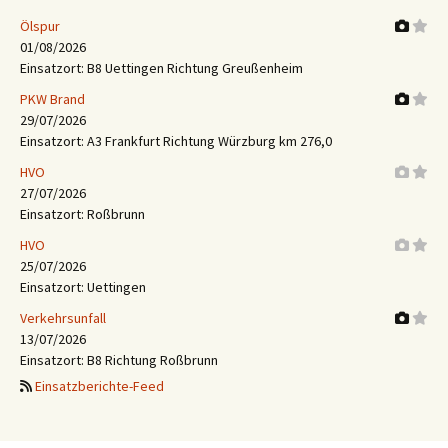
Ölspur
01/08/2026
Einsatzort: B8 Uettingen Richtung Greußenheim
PKW Brand
29/07/2026
Einsatzort: A3 Frankfurt Richtung Würzburg km 276,0
HVO
27/07/2026
Einsatzort: Roßbrunn
HVO
25/07/2026
Einsatzort: Uettingen
Verkehrsunfall
13/07/2026
Einsatzort: B8 Richtung Roßbrunn
Einsatzberichte-Feed