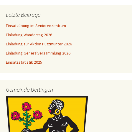
Letzte Beiträge
Einsatzübung im Seniorenzentrum
Einladung Wandertag 2026
Einladung zur Aktion Putzmunter 2026
Einladung Generalversammlung 2026
Einsatzstatistik 2025
Gemeinde Uettingen