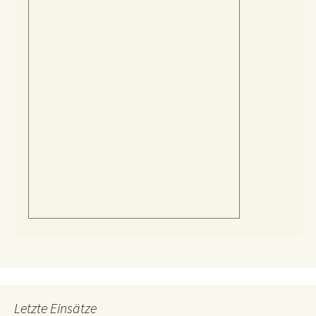
Letzte Einsätze