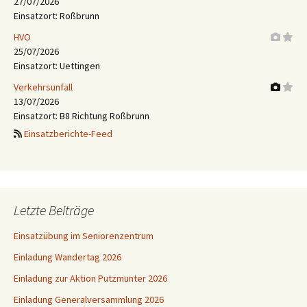
27/07/2026
Einsatzort: Roßbrunn
HVO
25/07/2026
Einsatzort: Uettingen
Verkehrsunfall
13/07/2026
Einsatzort: B8 Richtung Roßbrunn
Einsatzberichte-Feed
Letzte Beiträge
Einsatzübung im Seniorenzentrum
Einladung Wandertag 2026
Einladung zur Aktion Putzmunter 2026
Einladung Generalversammlung 2026