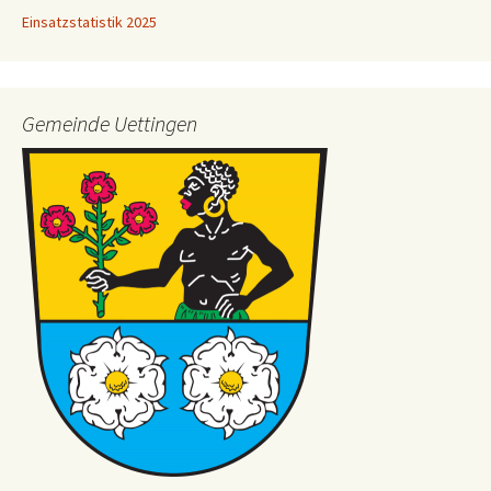
Einsatzstatistik 2025
Gemeinde Uettingen