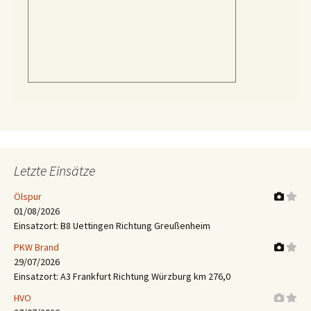
Letzte Einsätze
Ölspur
01/08/2026
Einsatzort: B8 Uettingen Richtung Greußenheim
PKW Brand
29/07/2026
Einsatzort: A3 Frankfurt Richtung Würzburg km 276,0
HVO