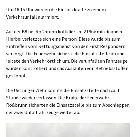
Um 16.15 Uhr wurden die Einsatzkräfte zu einem
Verkehrsunfall alarmiert.
Auf der B8 bei Roßbrunn kollidierten 2 Pkw miteinander.
Hierbei verletzte sich eine Person. Diese wurde bis zum
Eintreffen vom Rettungsdienst von den First Respondern
versorgt. Die Feuerwehr sicherte die Einsatzstelle ab und
leitete den Verkehr örtlich um. Die verunfallten Fahrzeuge
wurden kontrolliert und das Auslaufen von Betriebsstoffen
gestoppt.
Die Uettinger Wehr konnte die Einsatzstelle nach ca. 1
Stunde wieder verlassen. Die Kräfte der Feuerwehr
Roßbrunn sicherten die Einsatzstelle bis zum Abschleppen
der zwei Unfallfahrzeuge weiter ab.