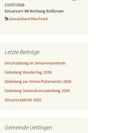
13/07/2026
Einsatzort: B8 Richtung Roßbrunn
Einsatzberichte-Feed
Letzte Beiträge
Einsatzübung im Seniorenzentrum
Einladung Wandertag 2026
Einladung zur Aktion Putzmunter 2026
Einladung Generalversammlung 2026
Einsatzstatistik 2025
Gemeinde Uettingen