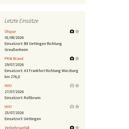
Letzte Einsätze
Ölspur
01/08/2026
Einsatzort: B8 Uettingen Richtung
Greußenheim
PKW Brand
29/07/2026
Einsatzort: A3 Frankfurt Richtung Würzburg
km 276,0
HVO
27/07/2026
Einsatzort: Roßbrunn
HVO
25/07/2026
Einsatzort: Uettingen
Verkehrsunfall