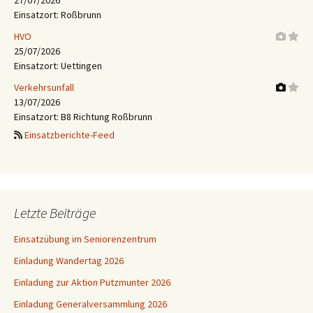
Einsatzort: Roßbrunn
HVO
25/07/2026
Einsatzort: Uettingen
Verkehrsunfall
13/07/2026
Einsatzort: B8 Richtung Roßbrunn
Einsatzberichte-Feed
Letzte Beiträge
Einsatzübung im Seniorenzentrum
Einladung Wandertag 2026
Einladung zur Aktion Putzmunter 2026
Einladung Generalversammlung 2026