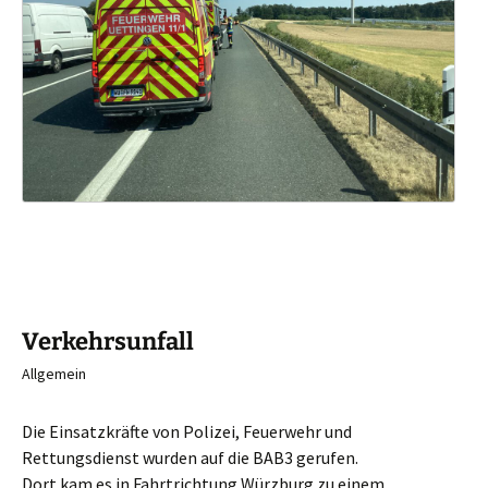
Verkehrsunfall
Allgemein
Die Einsatzkräfte von Polizei, Feuerwehr und
Rettungsdienst wurden auf die BAB3 gerufen.
Dort kam es in Fahrtrichtung Würzburg zu einem