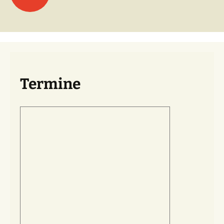
Termine