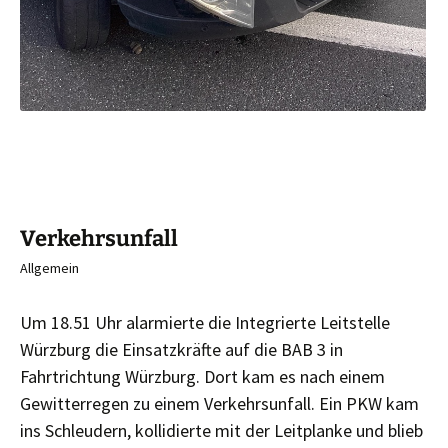
Verkehrsunfall
Allgemein
Um 18.51 Uhr alarmierte die Integrierte Leitstelle
Würzburg die Einsatzkräfte auf die BAB 3 in
Fahrtrichtung Würzburg. Dort kam es nach einem
Gewitterregen zu einem Verkehrsunfall. Ein PKW kam
ins Schleudern, kollidierte mit der Leitplanke und blieb