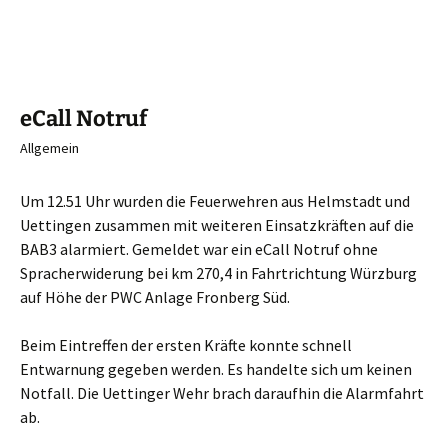
eCall Notruf
Allgemein
Um 12.51 Uhr wurden die Feuerwehren aus Helmstadt und
Uettingen zusammen mit weiteren Einsatzkräften auf die
BAB3 alarmiert. Gemeldet war ein eCall Notruf ohne
Spracherwiderung bei km 270,4 in Fahrtrichtung Würzburg
auf Höhe der PWC Anlage Fronberg Süd.
Beim Eintreffen der ersten Kräfte konnte schnell
Entwarnung gegeben werden. Es handelte sich um keinen
Notfall. Die Uettinger Wehr brach daraufhin die Alarmfahrt
ab.