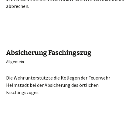
abbrechen.
Absicherung Faschingszug
Allgemein
Die Wehr unterstützte die Kollegen der Feuerwehr
Helmstadt bei der Absicherung des örtlichen
Faschingszuges.