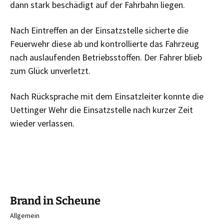
dann stark beschädigt auf der Fahrbahn liegen.
Nach Eintreffen an der Einsatzstelle sicherte die
Feuerwehr diese ab und kontrollierte das Fahrzeug
nach auslaufenden Betriebsstoffen. Der Fahrer blieb
zum Glück unverletzt.
Nach Rücksprache mit dem Einsatzleiter konnte die
Uettinger Wehr die Einsatzstelle nach kurzer Zeit
wieder verlassen.
Brand in Scheune
Allgemein