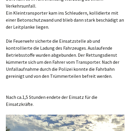
Verkehrsunfall.
Ein Kleintransporter kam ins Schleudern, kollidierte mit
einer Betonschutzwand und blieb dann stark beschädigt an
der Leitplanke liegen.
Die Feuerwehr sicherte die Einsatzstelle ab und
kontrollierte die Ladung des Fahrzeuges. Auslaufende
Betriebsstoffe wurden abgebunden. Der Rettungsdienst
kümmerte sich um den Fahrer vom Transporter. Nach der
Unfallaufnahme durch die Polizei konnte die Fahrbahn
gereinigt und von den Trümmerteilen befreit werden.
Nach ca.1,5 Stunden endete der Einsatz für die
Einsatzkräfte.