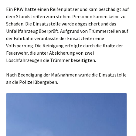
Ein PKW hatte einen Reifenplatzer und kam beschädigt auf
dem Standstreifen zum stehen. Personen kamen keine zu
Schaden. Die Einsatzstelle wurde abgesichert und das
Unfallfahrzeug überprüft. Aufgrund von Trümmerteilen auf
der Fahrbahn veranlasste der Einsatzleiter eine
Vollsperrung. Die Reinigung erfolgte durch die Kräfte der
Feuerwehr, die unter Absicherung von zwei
Löschfahrzeugen die Trümmer beseitigten.
Nach Beendigung der Maßnahmen wurde die Einsatzstelle
an die Polizei übergeben.