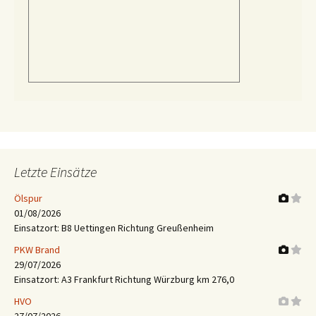
Letzte Einsätze
Ölspur
01/08/2026
Einsatzort: B8 Uettingen Richtung Greußenheim
PKW Brand
29/07/2026
Einsatzort: A3 Frankfurt Richtung Würzburg km 276,0
HVO
27/07/2026