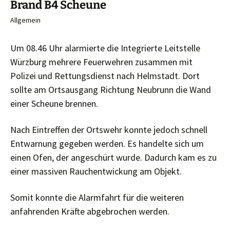
Brand B4 Scheune
Allgemein
Um 08.46 Uhr alarmierte die Integrierte Leitstelle
Würzburg mehrere Feuerwehren zusammen mit
Polizei und Rettungsdienst nach Helmstadt. Dort
sollte am Ortsausgang Richtung Neubrunn die Wand
einer Scheune brennen.
Nach Eintreffen der Ortswehr konnte jedoch schnell
Entwarnung gegeben werden. Es handelte sich um
einen Ofen, der angeschürt wurde. Dadurch kam es zu
einer massiven Rauchentwickung am Objekt.
Somit konnte die Alarmfahrt für die weiteren
anfahrenden Kräfte abgebrochen werden.