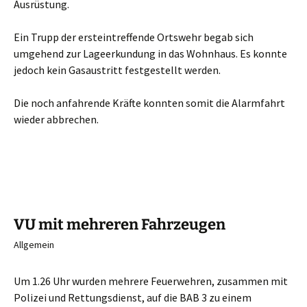
Ausrüstung.
Ein Trupp der ersteintreffende Ortswehr begab sich
umgehend zur Lageerkundung in das Wohnhaus. Es konnte
jedoch kein Gasaustritt festgestellt werden.
Die noch anfahrende Kräfte konnten somit die Alarmfahrt
wieder abbrechen.
VU mit mehreren Fahrzeugen
Allgemein
Um 1.26 Uhr wurden mehrere Feuerwehren, zusammen mit
Polizei und Rettungsdienst, auf die BAB 3 zu einem