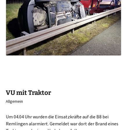
VU mit Traktor
Allgemein
Um 04.04 Uhr wurden die Einsatzkräfte auf die B8 bei
Remlingen alarmiert.
Gemeldet war dort der Brand eines