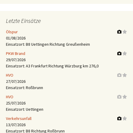
Letzte Einsätze
Ölspur
01/08/2026
Einsatzort: B8 Uettingen Richtung Greußenheim
PKW Brand
29/07/2026
Einsatzort: A3 Frankfurt Richtung Würzburg km 276,0
HVO
27/07/2026
Einsatzort: Roßbrunn
HVO
25/07/2026
Einsatzort: Uettingen
Verkehrsunfall
13/07/2026
Einsatzort: B8 Richtung Roßbrunn