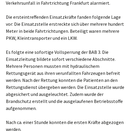
Verkehrsunfall in Fahrtrichtung Frankfurt alarmiert.
Die ersteintreffenden Einsatzkräfte fanden folgende Lage
vor:
Die Einsatzstelle erstreckte sich über mehrere hundert
Meter in beide Fahrtrichtungen. Beteiligt waren mehrere
PKW, Kleintransporter und ein LKW.
Es folgte eine sofortige Vollsperrung der BAB 3.
Die
Einsatzleitung bildete sofort verschiedene Abschnitte.
Mehrere Personen mussten mit hydraulischem
Rettungsgerät aus ihren verunfallten Fahrzeugen befreit
werden. Nach der Rettung konnten die Patienten an den
Rettungsdienst übergeben werden.
Die Einsatzstelle wurde
abgesichert und ausgeleuchtet.
Zudem wurde der
Brandschutz erstellt und die ausgelaufenen Betriebsstoffe
aufgenommen.
Nach ca. einer Stunde konnten die ersten Kräfte abgezogen
werden.