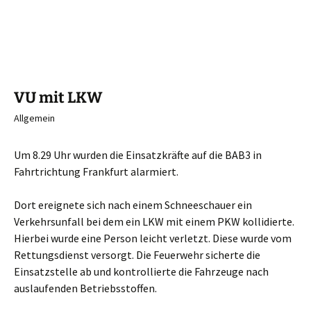
VU mit LKW
Allgemein
Um 8.29 Uhr wurden die Einsatzkräfte auf die BAB3 in
Fahrtrichtung Frankfurt alarmiert.
Dort ereignete sich nach einem Schneeschauer ein
Verkehrsunfall bei dem ein LKW mit einem PKW kollidierte.
Hierbei wurde eine Person leicht verletzt. Diese wurde vom
Rettungsdienst versorgt. Die Feuerwehr sicherte die
Einsatzstelle ab und kontrollierte die Fahrzeuge nach
auslaufenden Betriebsstoffen.