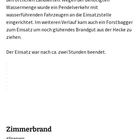
Wassermenge wurde ein Pendelverkehr mit
wasserführenden Fahrzeugen an die Einsatzstelle
eingerichtet. Im weiteren Verlauf kam auch ein Forstbagger
zum Einsatz um noch glühendes Brandgut aus der Hecke zu
ziehen.
Der Einsatz war nach ca. zwei Stunden beendet.
Zimmerbrand
Allgemein