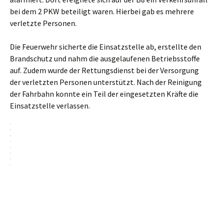
bei dem 2 PKW beteiligt waren. Hierbei gab es mehrere
verletzte Personen.
Die Feuerwehr sicherte die Einsatzstelle ab, erstellte den
Brandschutz und nahm die ausgelaufenen Betriebsstoffe
auf. Zudem wurde der Rettungsdienst bei der Versorgung
der verletzten Personen unterstützt. Nach der Reinigung
der Fahrbahn konnte ein Teil der eingesetzten Kräfte die
Einsatzstelle verlassen.