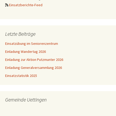
Einsatzberichte-Feed
Letzte Beiträge
Einsatzübung im Seniorenzentrum
Einladung Wandertag 2026
Einladung zur Aktion Putzmunter 2026
Einladung Generalversammlung 2026
Einsatzstatistik 2025
Gemeinde Uettingen