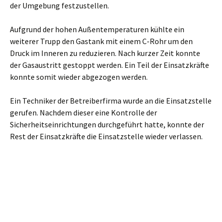
der Umgebung festzustellen.
Aufgrund der hohen Außentemperaturen kühlte ein
weiterer Trupp den Gastank mit einem C-Rohr um den
Druck im Inneren zu reduzieren. Nach kurzer Zeit konnte
der Gasaustritt gestoppt werden. Ein Teil der Einsatzkräfte
konnte somit wieder abgezogen werden.
Ein Techniker der Betreiberfirma wurde an die Einsatzstelle
gerufen. Nachdem dieser eine Kontrolle der
Sicherheitseinrichtungen durchgeführt hatte, konnte der
Rest der Einsatzkräfte die Einsatzstelle wieder verlassen.