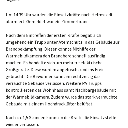
Um 14.39 Uhr wurden die Einsatzkräfte nach Helmstadt
alarmiert. Gemeldet war ein Zimmerbrand.
Nach dem Eintreffen der ersten Kräfte begab sich
umgehend ein Trupp unter Atemschutz in das Gebäude zur
Brandbekämpfung. Dieser konnte Mithilfe der
Wärmebildkamera den Brandherd schnell ausfindig
machen. Es handelte sich um mehrere elektrische
Großgeräte. Diese wurden abgelöscht und ins Freie
gebracht. Die Bewohner konnten rechtzeitig das
verrauchte Gebäude verlassen. Weitere PA Trupps
kontrollierten das Wohnhaus samt Nachbargebäude mit
der Wärmebildkamera. Zudem wurde das stark verrauchte
Gebäude mit einem Hochdrucklüfter belüftet.
Nach ca. 1,5 Stunden konnten die Kräfte die Einsatzstelle
wieder verlassen.