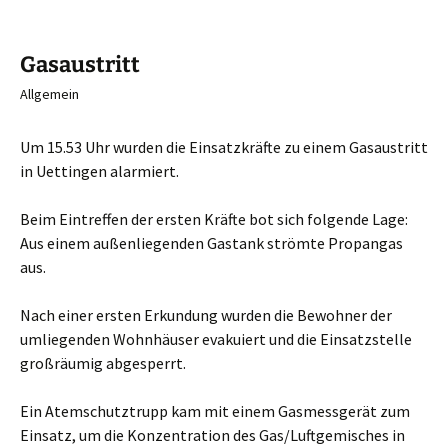
Gasaustritt
Allgemein
Um 15.53 Uhr wurden die Einsatzkräfte zu einem Gasaustritt
in Uettingen alarmiert.
Beim Eintreffen der ersten Kräfte bot sich folgende Lage:
Aus einem außenliegenden Gastank strömte Propangas
aus.
Nach einer ersten Erkundung wurden die Bewohner der
umliegenden Wohnhäuser evakuiert und die Einsatzstelle
großräumig abgesperrt.
Ein Atemschutztrupp kam mit einem Gasmessgerät zum
Einsatz, um die Konzentration des Gas/Luftgemisches in