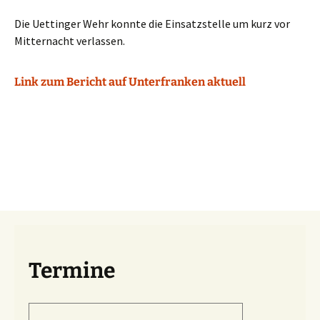
Die Uettinger Wehr konnte die Einsatzstelle um kurz vor
Mitternacht verlassen.
Link zum Bericht auf Unterfranken aktuell
Termine