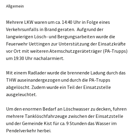
Allgemein
Mehrere LKW waren um ca. 14:40 Uhr in Folge eines
Verkehrsunfalls in Brand geraten. Aufgrund der
langwierigen Lösch- und Bergungsarbeiten wurde die
Feuerwehr Uettingen zur Unterstützung der Einsatzkräfte
vor Ort mit weiteren Atemschutzgeräteträger (PA-Trupps)
um 19:30 Uhr nachalarmiert.
Mit einem Radlader wurde die brennende Ladung durch das
THW auseinandergezogen und durch die PA-Trupps
abgelöscht. Zudem wurde ein Teil der Einsatzstelle
ausgeleuchtet.
Um den enormen Bedarf an Löschwasser zu decken, fuhren
mehrere Tanklöschfahrzeuge zwischen der Einsatzstelle
und der Gemeinde Kist für ca. 9 Stunden das Wasser im
Pendelverkehr herbei.