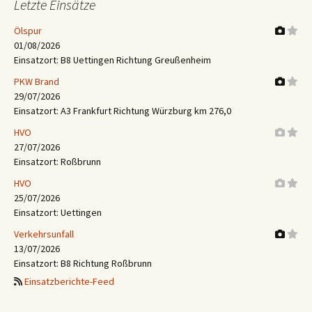
Letzte Einsätze
Ölspur
01/08/2026
Einsatzort: B8 Uettingen Richtung Greußenheim
PKW Brand
29/07/2026
Einsatzort: A3 Frankfurt Richtung Würzburg km 276,0
HVO
27/07/2026
Einsatzort: Roßbrunn
HVO
25/07/2026
Einsatzort: Uettingen
Verkehrsunfall
13/07/2026
Einsatzort: B8 Richtung Roßbrunn
Einsatzberichte-Feed