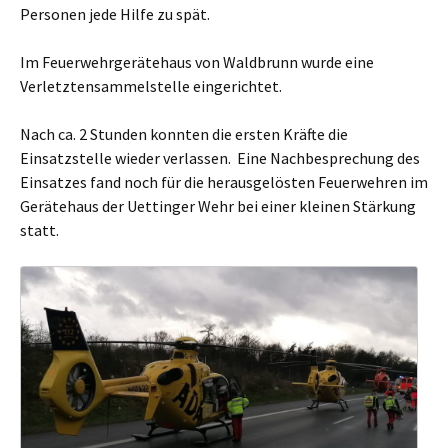
Personen jede Hilfe zu spät.
Im Feuerwehrgerätehaus von Waldbrunn wurde eine
Verletztensammelstelle eingerichtet.
Nach ca. 2 Stunden konnten die ersten Kräfte die
Einsatzstelle wieder verlassen. Eine Nachbesprechung des
Einsatzes fand noch für die herausgelösten Feuerwehren im
Gerätehaus der Uettinger Wehr bei einer kleinen Stärkung
statt.