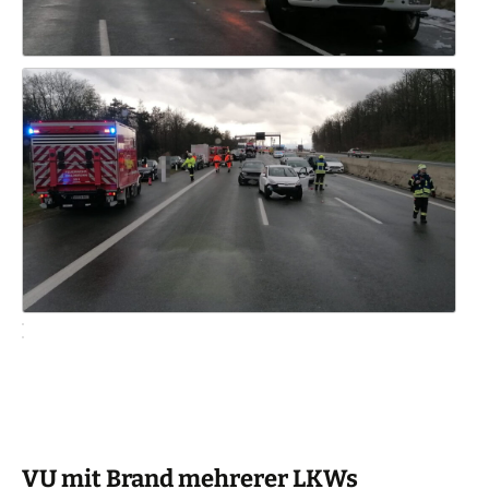
VU mit Brand mehrerer LKWs