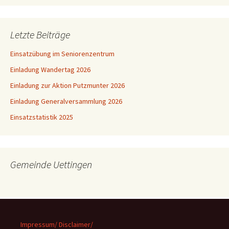
Letzte Beiträge
Einsatzübung im Seniorenzentrum
Einladung Wandertag 2026
Einladung zur Aktion Putzmunter 2026
Einladung Generalversammlung 2026
Einsatzstatistik 2025
Gemeinde Uettingen
Impressum/ Disclaimer/