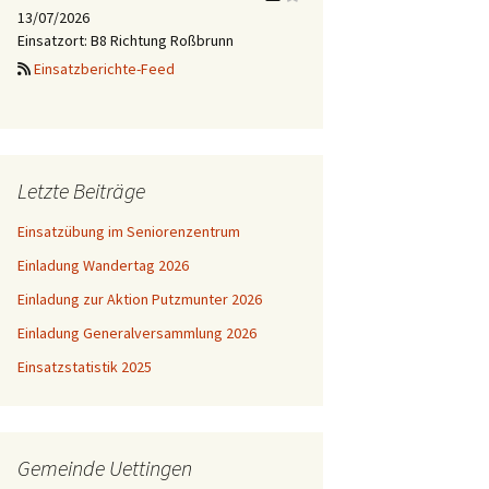
13/07/2026
Einsatzort: B8 Richtung Roßbrunn
Einsatzberichte-Feed
Letzte Beiträge
Einsatzübung im Seniorenzentrum
Einladung Wandertag 2026
Einladung zur Aktion Putzmunter 2026
Einladung Generalversammlung 2026
Einsatzstatistik 2025
Gemeinde Uettingen