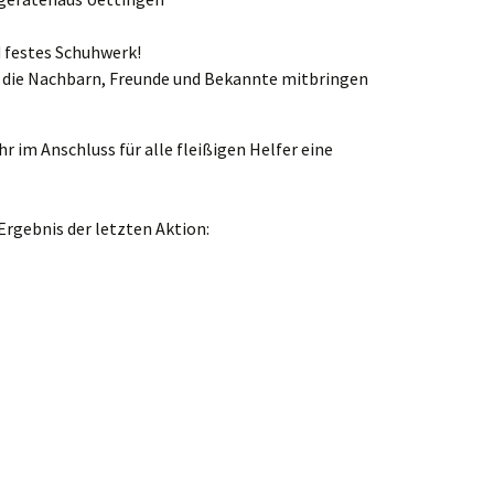
 festes Schuhwerk!
e die Nachbarn, Freunde und Bekannte mitbringen
 im Anschluss für alle fleißigen Helfer eine
 Ergebnis der letzten Aktion: