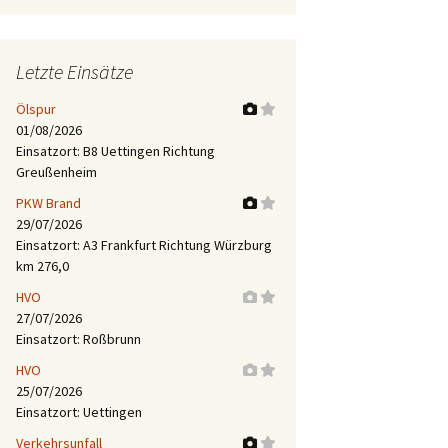
Letzte Einsätze
Ölspur
01/08/2026
Einsatzort: B8 Uettingen Richtung
Greußenheim
PKW Brand
29/07/2026
Einsatzort: A3 Frankfurt Richtung Würzburg
km 276,0
HVO
27/07/2026
Einsatzort: Roßbrunn
HVO
25/07/2026
Einsatzort: Uettingen
Verkehrsunfall