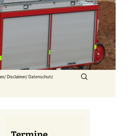
Suchen
m/ Disclaimer/ Datenschutz
nach:
Termine