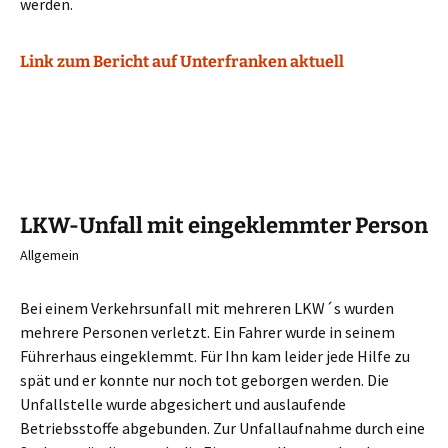
werden.
Link zum Bericht auf Unterfranken aktuell
LKW-Unfall mit eingeklemmter Person
Allgemein
Bei einem Verkehrsunfall mit mehreren LKW´s wurden
mehrere Personen verletzt. Ein Fahrer wurde in seinem
Führerhaus eingeklemmt. Für Ihn kam leider jede Hilfe zu
spät und er konnte nur noch tot geborgen werden. Die
Unfallstelle wurde abgesichert und auslaufende
Betriebsstoffe abgebunden. Zur Unfallaufnahme durch eine