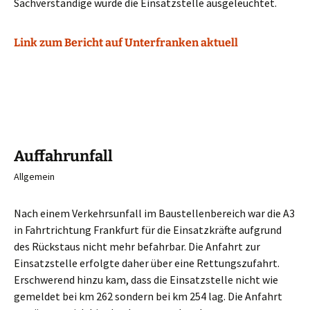
Sachverständige wurde die Einsatzstelle ausgeleuchtet.
Link zum Bericht auf Unterfranken aktuell
Auffahrunfall
Allgemein
Nach einem Verkehrsunfall im Baustellenbereich war die A3
in Fahrtrichtung Frankfurt für die Einsatzkräfte aufgrund
des Rückstaus nicht mehr befahrbar. Die Anfahrt zur
Einsatzstelle erfolgte daher über eine Rettungszufahrt.
Erschwerend hinzu kam, dass die Einsatzstelle nicht wie
gemeldet bei km 262 sondern bei km 254 lag. Die Anfahrt