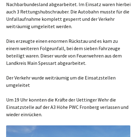
Nachbarbundesland abgearbeitet. Im Einsatz waren hierbei
auch 3 Rettungshubschrauber. Die Autobahn musste für die
Unfallaufnahme komplett gesperrt und der Verkehr
weiträumig umgeleitet werden.
Dies erzeugte einen enormen Rückstau und es kam zu
einem weiteren Folgeunfall, bei dem sieben Fahrzeuge
beteiligt waren. Dieser wurde von Feuerwehren aus dem
Landkreis Main Spessart abgearbeitet.
Der Verkehr wurde weiträumig um die Einsatzstellen
umgeleitet
Um 19 Uhr konnten die Kräfte der Uettinger Wehr die
Einsatzstelle auf der A3 Höhe PWC Fronberg verlassen und
wieder einrücken.