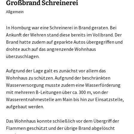
Großbrand Schreinerei
Allgemein
In Homburg war eine Schreinerei in Brand geraten. Bei
Ankunft der Wehren stand diese bereits im Vollbrand. Der
Brand hatte zudem auf geparkte Autos übergegriffen und
drohte auch auf das angrenzende Wohnhaus
überzuschlagen.
Aufgrund der Lage galt es zunächst vor allem das
Wohnhaus zu schützen. Aufgrund der beschränkten
Wasserversorgung musste zudem eine Wasserförderung
mit mehreren B-Leitungen über ca. 300 m, von der
Wasserentnahmestelle am Main bis hin zur Einsatzstelle,
aufgebaut werden.
Das Wohnhaus konnte schließlich vor dem Übergriff der
Flammen geschützt und der übrige Brand abgelöscht