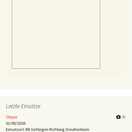
Letzte Einsätze
Ölspur
01/08/2026
Einsatzort: B8 Uettingen Richtung Greußenheim