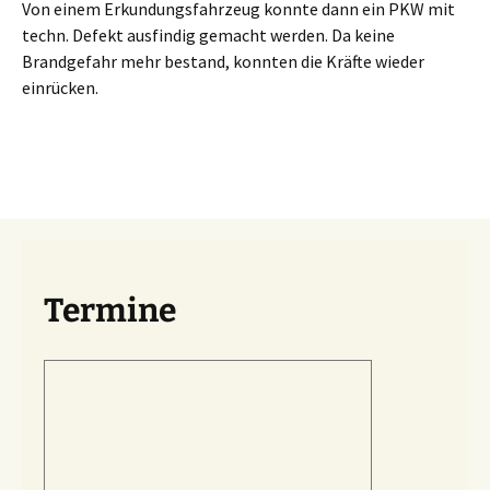
Von einem Erkundungsfahrzeug konnte dann ein PKW mit
techn. Defekt ausfindig gemacht werden. Da keine
Brandgefahr mehr bestand, konnten die Kräfte wieder
einrücken.
Termine