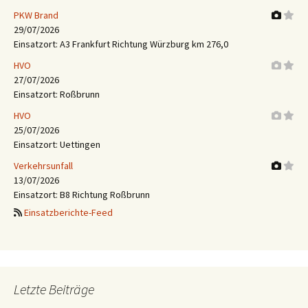
PKW Brand
29/07/2026
Einsatzort: A3 Frankfurt Richtung Würzburg km 276,0
HVO
27/07/2026
Einsatzort: Roßbrunn
HVO
25/07/2026
Einsatzort: Uettingen
Verkehrsunfall
13/07/2026
Einsatzort: B8 Richtung Roßbrunn
Einsatzberichte-Feed
Letzte Beiträge