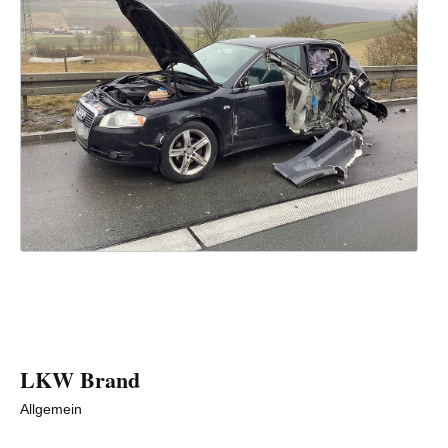
LKW Brand
Allgemein