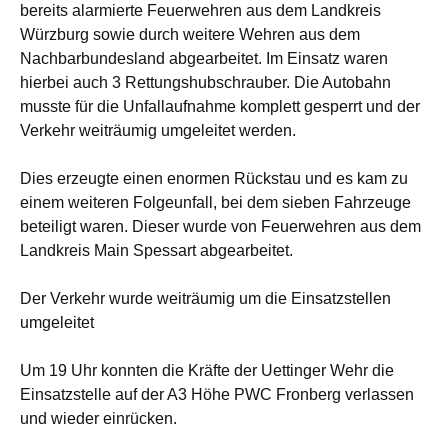
bereits alarmierte Feuerwehren aus dem Landkreis
Würzburg sowie durch weitere Wehren aus dem
Nachbarbundesland abgearbeitet. Im Einsatz waren
hierbei auch 3 Rettungshubschrauber. Die Autobahn
musste für die Unfallaufnahme komplett gesperrt und der
Verkehr weiträumig umgeleitet werden.
Dies erzeugte einen enormen Rückstau und es kam zu
einem weiteren Folgeunfall, bei dem sieben Fahrzeuge
beteiligt waren. Dieser wurde von Feuerwehren aus dem
Landkreis Main Spessart abgearbeitet.
Der Verkehr wurde weiträumig um die Einsatzstellen
umgeleitet
Um 19 Uhr konnten die Kräfte der Uettinger Wehr die
Einsatzstelle auf der A3 Höhe PWC Fronberg verlassen
und wieder einrücken.