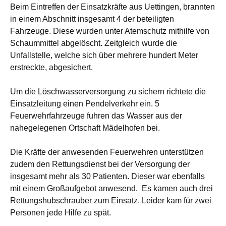
Beim Eintreffen der Einsatzkräfte aus Uettingen, brannten
in einem Abschnitt insgesamt 4 der beteiligten
Fahrzeuge. Diese wurden unter Atemschutz mithilfe von
Schaummittel abgelöscht. Zeitgleich wurde die
Unfallstelle, welche sich über mehrere hundert Meter
erstreckte, abgesichert.
Um die Löschwasserversorgung zu sichern richtete die
Einsatzleitung einen Pendelverkehr ein. 5
Feuerwehrfahrzeuge fuhren das Wasser aus der
nahegelegenen Ortschaft Mädelhofen bei.
Die Kräfte der anwesenden Feuerwehren unterstützen
zudem den Rettungsdienst bei der Versorgung der
insgesamt mehr als 30 Patienten. Dieser war ebenfalls
mit einem Großaufgebot anwesend. Es kamen auch drei
Rettungshubschrauber zum Einsatz. Leider kam für zwei
Personen jede Hilfe zu spät.