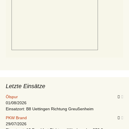
Letzte Einsätze
Ölspur
01/08/2026
Einsatzort: B8 Uettingen Richtung Greußenheim
PKW Brand
29/07/2026