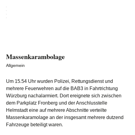
Massenkarambolage
Allgemein
Um 15.54 Uhr wurden Polizei, Rettungsdienst und
mehrere Feuerwehren auf die BAB3 in Fahrtrichtung
Würzburg nachalarmiert. Dort ereignete sich zwischen
dem Parkplatz Fronberg und der Anschlusstelle
Helmstadt eine auf mehrere Abschnitte verteilte
Massenkaramolage an der insgesamt mehrere dutzend
Fahrzeuge beteiligt waren.