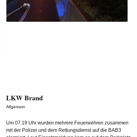
LKW Brand
Allgemein
Um 07.19 Uhr wurden mehrere Feuerwehren zusammen
mit der Polizei und dem Rettungsdienst auf die BAB3