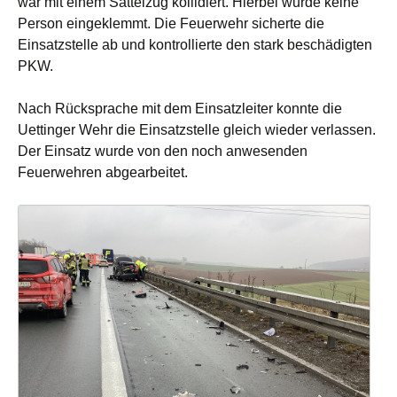
war mit einem Sattelzug kollidiert. Hierbei wurde keine
Person eingeklemmt.
Die Feuerwehr sicherte die
Einsatzstelle ab und kontrollierte den stark beschädigten
PKW.
Nach Rücksprache mit dem Einsatzleiter konnte die
Uettinger Wehr die Einsatzstelle gleich wieder verlassen.
Der Einsatz wurde von den noch anwesenden
Feuerwehren abgearbeitet.