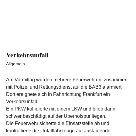
Verkehrsunfall
Allgemein
Am Vormittag wurden mehrere Feuerwehren, zusammen
mit Polizei und Rettungsdienst auf die BAB3 alarmiert.
Dort ereignete sich in Fahrtrichtung Frankfurt ein
Verkehrsunfall.
Ein PKW kollidierte mit einem LKW und blieb dann
schwer beschädigt auf der Überholspur liegen.
Die Feuerwehr sicherte die Einsatzstelle ab und
kontrollierte die Unfallfahrzeuge auf auslaufende