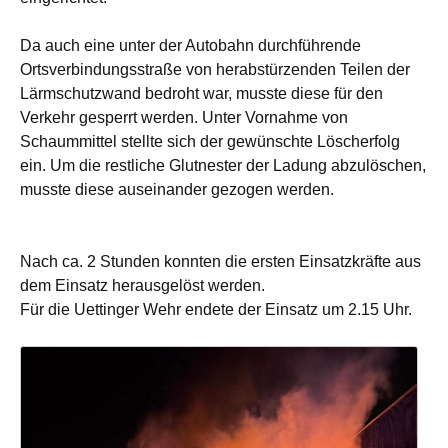
Da auch eine unter der Autobahn durchführende
Ortsverbindungsstraße von herabstürzenden Teilen der
Lärmschutzwand bedroht war, musste diese für den
Verkehr gesperrt werden. Unter Vornahme von
Schaummittel stellte sich der gewünschte Löscherfolg
ein. Um die restliche Glutnester der Ladung abzulöschen,
musste diese auseinander gezogen werden.
Nach ca. 2 Stunden konnten die ersten Einsatzkräfte aus
dem Einsatz herausgelöst werden.
Für die Uettinger Wehr endete der Einsatz um 2.15 Uhr.