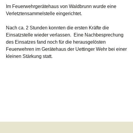
Im Feuerwehrgerätehaus von Waldbrunn wurde eine
Verletztensammelstelle eingerichtet.
Nach ca. 2 Stunden konnten die ersten Kräfte die
Einsatzstelle wieder verlassen. Eine Nachbesprechung
des Einsatzes fand noch für die herausgelösten
Feuerwehren im Gerätehaus der Uettinger Wehr bei einer
kleinen Stärkung statt.