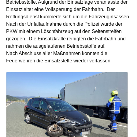
Betriebsstoffe. Aufgrund der Einsatzlage veranlasste der
Einsatzleiter eine Vollsperrung der Fahrbahn. Der
Rettungsdienst kümmerte sich um die Fahrzeuginsassen.
Nach der Unfallaufnahme durch die Polizei wurde der
PKW mit einem Löschfahrzeug auf den Seitenstreifen
gezogen. Die Einsatzkräfte reinigten die Fahrbahn und
nahmen die ausgelaufenen Betriebsstoffe auf.
Nach Abschluss aller Maßnahmen konnten die
Feuerwehren die Einsatzstelle wieder verlassen.