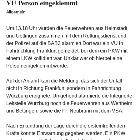
VU Person eingeklemmt
Allgemein
Um 13.18 Uhr wurden die Feuerwehren aus Helmstadt
und Uettingen zusammen mit dem Rettungsdienst und
der Polizei auf die BAB3 alarmiert.Dort war ein VU in
Fahrtrichtung Frankfurt gemeldet, bei dem ein PKW mit
einem LKW kollidiert war.
Unklar war ob hierbei eine
Person eingeklemmt wurde.
Auf der Anfahrt kam die Meldung, das sich der Unfall
nicht in Richtung Frankfurt, sondern in Fahrtrichtung
Würzburg ereignete.
Umgehend alarmierte die Integrierte
Leitstelle Würzburg noch die Feuerwehren aus Wertheim
und Bettingen, sowie die FF Neubrunn mit dem VSA.
Nach Erkundung der Lage durch die ersteintreffenden
Kräfte konnte Entwarnung gegeben werden. Ein PKW