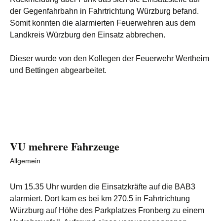
der Gegenfahrbahn in Fahrtrichtung Würzburg befand.
Somit konnten die alarmierten Feuerwehren aus dem
Landkreis Würzburg den Einsatz abbrechen.
Dieser wurde von den Kollegen der Feuerwehr Wertheim
und Bettingen abgearbeitet.
VU mehrere Fahrzeuge
Allgemein
Um 15.35 Uhr wurden die Einsatzkräfte auf die BAB3
alarmiert. Dort kam es bei km 270,5 in Fahrtrichtung
Würzburg auf Höhe des Parkplatzes Fronberg zu einem