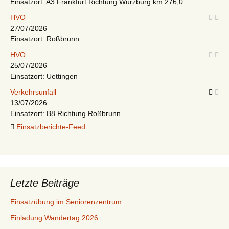
Einsatzort: A3 Frankfurt Richtung Würzburg km 276,0
HVO
27/07/2026
Einsatzort: Roßbrunn
HVO
25/07/2026
Einsatzort: Uettingen
Verkehrsunfall
13/07/2026
Einsatzort: B8 Richtung Roßbrunn
Einsatzberichte-Feed
Letzte Beiträge
Einsatzübung im Seniorenzentrum
Einladung Wandertag 2026