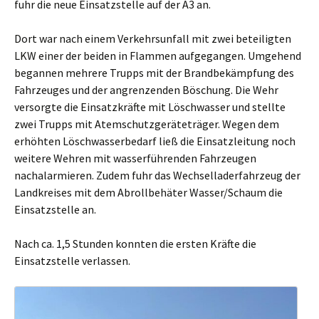
fuhr die neue Einsatzstelle auf der A3 an.
Dort war nach einem Verkehrsunfall mit zwei beteiligten
LKW einer der beiden in Flammen aufgegangen. Umgehend
begannen mehrere Trupps mit der Brandbekämpfung des
Fahrzeuges und der angrenzenden Böschung. Die Wehr
versorgte die Einsatzkräfte mit Löschwasser und stellte
zwei Trupps mit Atemschutzgeräteträger. Wegen dem
erhöhten Löschwasserbedarf ließ die Einsatzleitung noch
weitere Wehren mit wasserführenden Fahrzeugen
nachalarmieren. Zudem fuhr das Wechselladerfahrzeug der
Landkreises mit dem Abrollbehäter Wasser/Schaum die
Einsatzstelle an.
Nach ca. 1,5 Stunden konnten die ersten Kräfte die
Einsatzstelle verlassen.