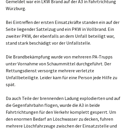
Gemeldet war ein LKW Brand auf der A3 in Fahrtrichtung
Würzburg.
Bei Eintreffen der ersten Einsatzkräfte standen ein auf der
Seite liegender Sattelzug und ein PKW in Vollbrand. Ein
zweiter PKW, der ebenfalls an dem Unfall beteiligt war,
stand stark beschädigt vor der Unfallstelle.
Die Brandbekämpfung wurde von mehreren PA-Trupps
unter Vornahme von Schaummittel durchgeführt. Der
Rettungsdienst versorgte mehrere verletzte
Unfallbeteiligte. Leider kam für eine Person jede Hilfe zu
spät.
Da auch Teile der brennenden Ladung explodierten und auf
die Gegenfahrbahn flogen, wurde die A3 in beide
Fahrtrichtungen für den Verkehr komplett gesperrt. Um
den enormen Bedarf an Löschwasser zu decken, fuhren
mehrere Löschfahrzeuge zwischen der Einsatzstelle und