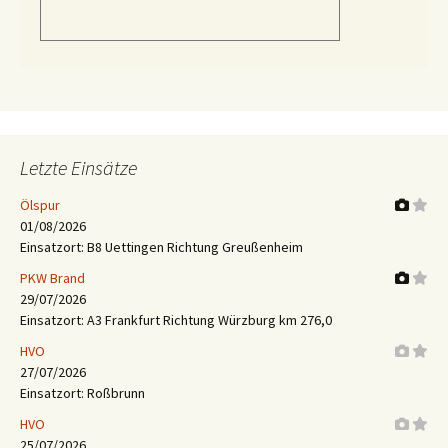
Letzte Einsätze
Ölspur
01/08/2026
Einsatzort: B8 Uettingen Richtung Greußenheim
PKW Brand
29/07/2026
Einsatzort: A3 Frankfurt Richtung Würzburg km 276,0
HVO
27/07/2026
Einsatzort: Roßbrunn
HVO
25/07/2026