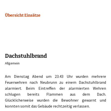
Übersicht Einsätze
Dachstuhlbrand
Allgemein
Am Dienstag Abend um 23.43 Uhr wurden mehrere
Feuerwehren nach Neubrunn zu einem Dachstuhlbrand
alarmiert. Beim Eintreffen der alarmierten Wehren
schlugen bereits Flammen aus dem Dach.
Glücklicherweise wurden die Bewohner gewarnt und
konnten somit das Gebäude rechtzeitig verlassen.