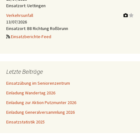
Einsatzort: Uettingen
Verkehrsunfall
13/07/2026
Einsatzort: B8 Richtung Roßbrunn
Einsatzberichte-Feed
Letzte Beiträge
Einsatzübung im Seniorenzentrum
Einladung Wandertag 2026
Einladung zur Aktion Putzmunter 2026
Einladung Generalversammlung 2026
Einsatzstatistik 2025