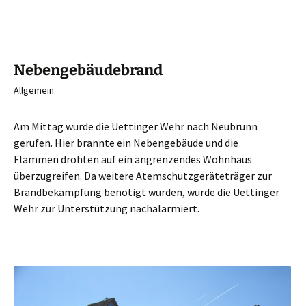
Nebengebäudebrand
Allgemein
Am Mittag wurde die Uettinger Wehr nach Neubrunn
gerufen. Hier brannte ein Nebengebäude und die
Flammen drohten auf ein angrenzendes Wohnhaus
überzugreifen. Da weitere Atemschutzgeräteträger zur
Brandbekämpfung benötigt wurden, wurde die Uettinger
Wehr zur Unterstützung nachalarmiert.