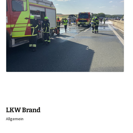
LKW Brand
Allgemein