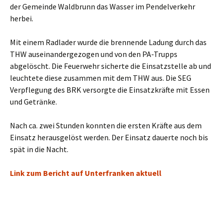
der Gemeinde Waldbrunn das Wasser im Pendelverkehr
herbei.
Mit einem Radlader wurde die brennende Ladung durch das
THW auseinandergezogen und von den PA-Trupps
abgelöscht. Die Feuerwehr sicherte die Einsatzstelle ab und
leuchtete diese zusammen mit dem THW aus. Die SEG
Verpflegung des BRK versorgte die Einsatzkräfte mit Essen
und Getränke.
Nach ca. zwei Stunden konnten die ersten Kräfte aus dem
Einsatz herausgelöst werden. Der Einsatz dauerte noch bis
spät in die Nacht.
Link zum Bericht auf Unterfranken aktuell