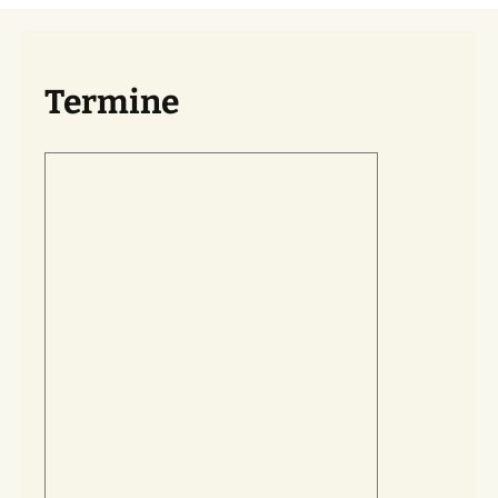
Termine