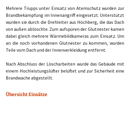
Mehrere Trupps unter Einsatz von Atemschutz wurden zur
Brandbekämpfung im Innenangriff eingesetzt. Unterstützt
wurden sie durch die Drehleiter aus Höchberg, die das Dach
von außen ablöschte. Zum aufspüren der Glutnester kamen
dabei gleich mehrere Wärmebildkameras zum Einsatz. Um
an die noch vorhandenen Glutnester zu kommen, wurden
Teile vom Dach und der Innenverkleidung entfernt.
Nach Abschluss der Löscharbeiten wurde das Gebäude mit
einem Hochleistungslüfter belüftet und zur Sicherheit eine
Brandwache abgestellt.
Übersicht Einsätze