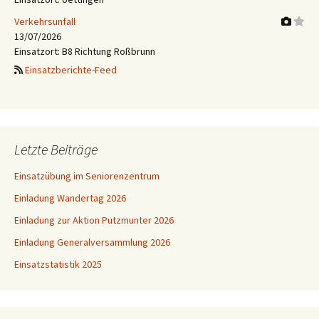
Verkehrsunfall
13/07/2026
Einsatzort: B8 Richtung Roßbrunn
Einsatzberichte-Feed
Letzte Beiträge
Einsatzübung im Seniorenzentrum
Einladung Wandertag 2026
Einladung zur Aktion Putzmunter 2026
Einladung Generalversammlung 2026
Einsatzstatistik 2025