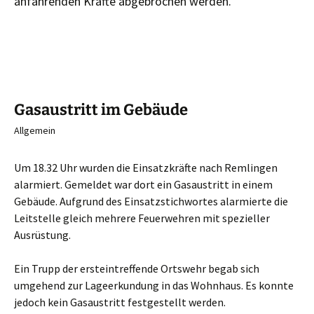
anfahrenden Kräfte abgebrochen werden.
Gasaustritt im Gebäude
Allgemein
Um 18.32 Uhr wurden die Einsatzkräfte nach Remlingen
alarmiert. Gemeldet war dort ein Gasaustritt in einem
Gebäude. Aufgrund des Einsatzstichwortes alarmierte die
Leitstelle gleich mehrere Feuerwehren mit spezieller
Ausrüstung.
Ein Trupp der ersteintreffende Ortswehr begab sich
umgehend zur Lageerkundung in das Wohnhaus. Es konnte
jedoch kein Gasaustritt festgestellt werden.