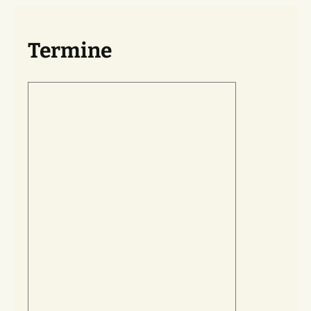
Termine