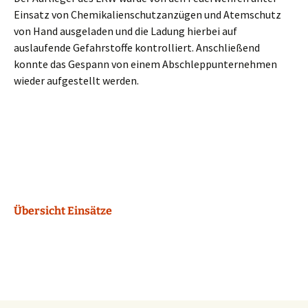
Einsatz von Chemikalienschutzanzügen und Atemschutz
von Hand ausgeladen und die Ladung hierbei auf
auslaufende Gefahrstoffe kontrolliert. Anschließend
konnte das Gespann von einem Abschleppunternehmen
wieder aufgestellt werden.
Übersicht Einsätze