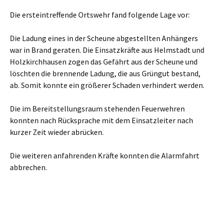
Die ersteintreffende Ortswehr fand folgende Lage vor:
Die Ladung eines in der Scheune abgestellten Anhängers
war in Brand geraten. Die Einsatzkräfte aus Helmstadt und
Holzkirchhausen zogen das Gefährt aus der Scheune und
löschten die brennende Ladung, die aus Grüngut bestand,
ab. Somit konnte ein größerer Schaden verhindert werden.
Die im Bereitstellungsraum stehenden Feuerwehren
konnten nach Rücksprache mit dem Einsatzleiter nach
kurzer Zeit wieder abrücken.
Die weiteren anfahrenden Kräfte konnten die Alarmfahrt
abbrechen.