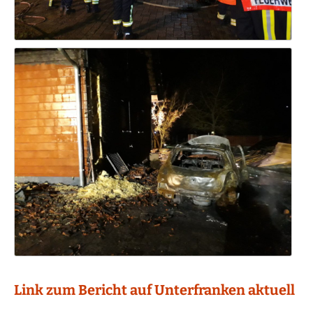
Link zum Bericht auf Unterfranken aktuell