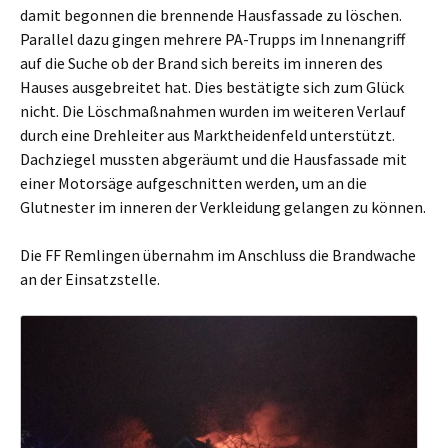
damit begonnen die brennende Hausfassade zu löschen.
Parallel dazu gingen mehrere PA-Trupps im Innenangriff
auf die Suche ob der Brand sich bereits im inneren des
Hauses ausgebreitet hat. Dies bestätigte sich zum Glück
nicht. Die Löschmaßnahmen wurden im weiteren Verlauf
durch eine Drehleiter aus Marktheidenfeld unterstützt.
Dachziegel mussten abgeräumt und die Hausfassade mit
einer Motorsäge aufgeschnitten werden, um an die
Glutnester im inneren der Verkleidung gelangen zu können.
Die FF Remlingen übernahm im Anschluss die Brandwache
an der Einsatzstelle.