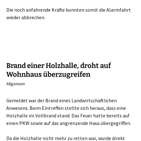
Die noch anfahrende Kräfte konnten somit die Alarmfahrt
wieder abbrechen.
Brand einer Holzhalle, droht auf
Wohnhaus überzugreifen
Allgemein
Gemeldet war der Brand eines Landwirtschaftlichen
Anwesens. Beim Eintreffen stellte sich heraus, dass eine
Holzhalle im Vollbrand stand. Das Feuer hatte bereits auf
einen PKW sowie auf das angrenzende Haus übergegriffen.
Da die Holzhalle nicht mehr zu retten war, wurde direkt