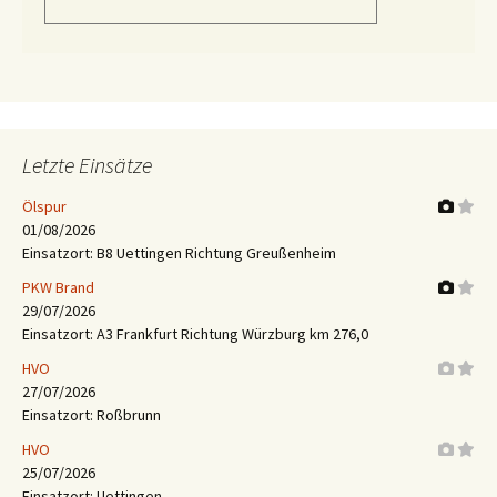
Letzte Einsätze
Ölspur
01/08/2026
Einsatzort: B8 Uettingen Richtung Greußenheim
PKW Brand
29/07/2026
Einsatzort: A3 Frankfurt Richtung Würzburg km 276,0
HVO
27/07/2026
Einsatzort: Roßbrunn
HVO
25/07/2026
Einsatzort: Uettingen