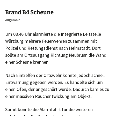
Brand B4 Scheune
Allgemein
Um 08.46 Uhr alarmierte die Integrierte Leitstelle
Würzburg mehrere Feuerwehren zusammen mit
Polizei und Rettungsdienst nach Helmstadt. Dort
sollte am Ortsausgang Richtung Neubrunn die Wand
einer Scheune brennen.
Nach Eintreffen der Ortswehr konnte jedoch schnell
Entwarnung gegeben werden. Es handelte sich um
einen Ofen, der angeschürt wurde. Dadurch kam es zu
einer massiven Rauchentwickung am Objekt.
Somit konnte die Alarmfahrt für die weiteren