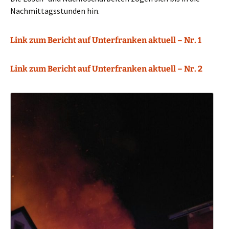
Nachmittagsstunden hin.
Link zum Bericht auf Unterfranken aktuell – Nr. 1
Link zum Bericht auf Unterfranken aktuell – Nr. 2